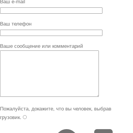
Ваш e-mail
Ваш телефон
Ваше сообщение или комментарий
Пожалуйста, докажите, что вы человек, выбрав
грузовик
.