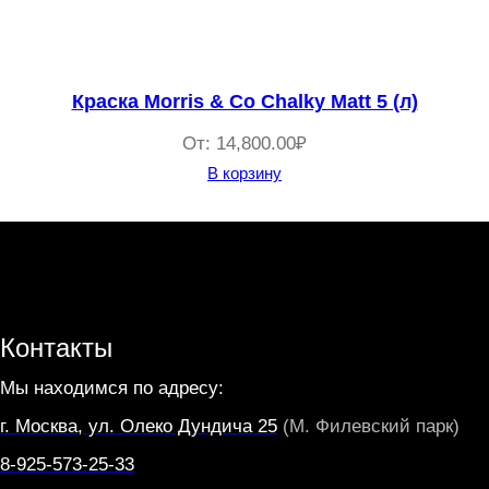
Краска Morris & Co Chalky Matt 5 (л)
От:
14,800.00
₽
В корзину
Контакты
Мы находимся по адресу:
г. Москва, ул. Олеко Дундича 25
(М. Филевский парк)
8-925-573-25-33