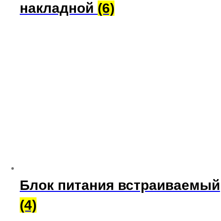
накладной
(6)
Блок питания встраиваемый
(4)