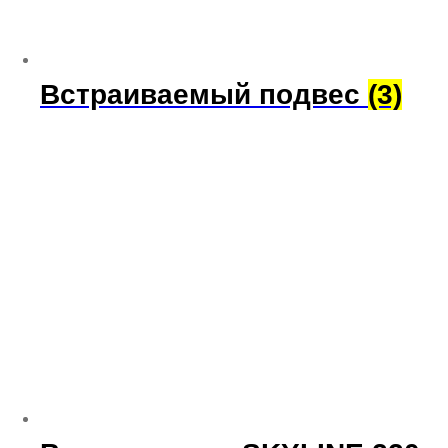
Встраиваемый подвес
(3)