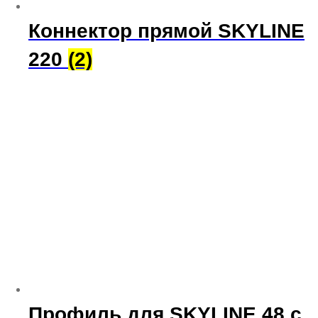
Коннектор прямой SKYLINE
220
(2)
Профиль для SKYLINE 48 с