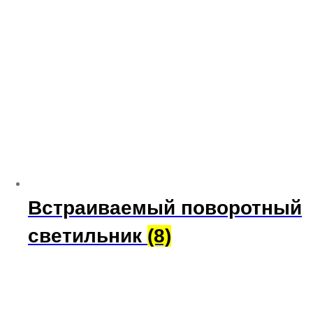
Встраиваемый поворотный
светильник
(8)