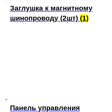
Заглушка к магнитному
шинопроводу (2шт)
(1)
Панель управления