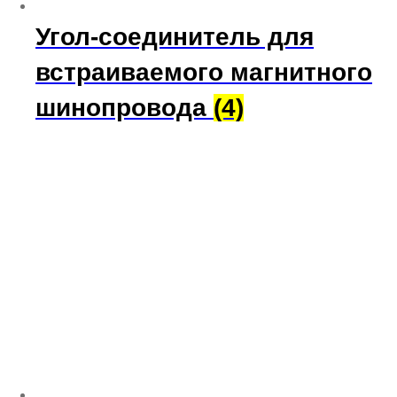
Угол-соединитель для
встраиваемого магнитного
шинопровода
(4)