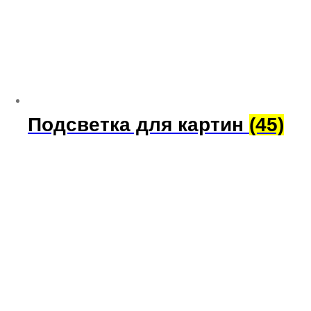
Подсветка для картин
(45)