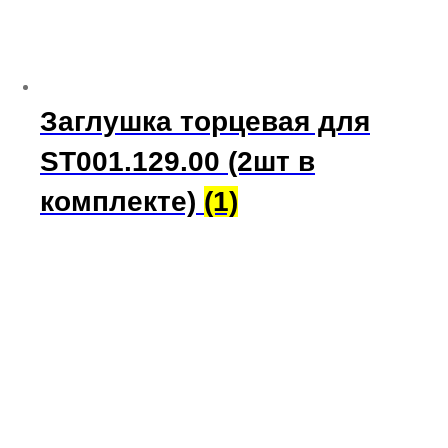
Заглушка торцевая для
ST001.129.00 (2шт в
комплекте)
(1)