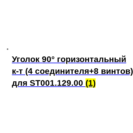
Уголок 90° горизонтальный
к-т (4 соединителя+8 винтов)
для ST001.129.00
(1)