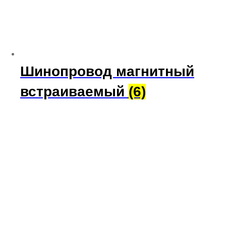
Шинопровод магнитный
встраиваемый
(6)