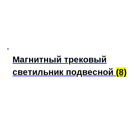
Магнитный трековый
светильник подвесной
(8)