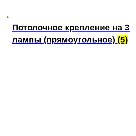
Потолочное крепление на 3
лампы (прямоугольное)
(5)