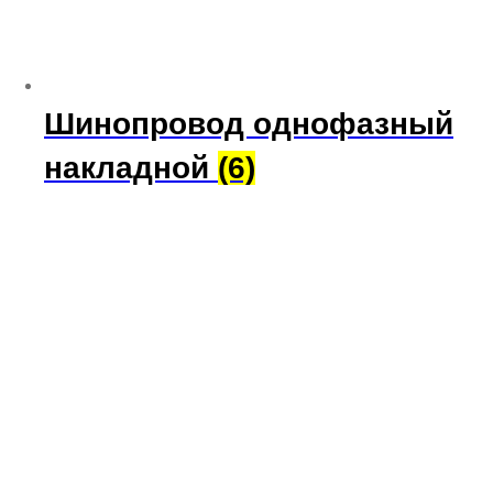
Шинопровод однофазный
накладной
(6)