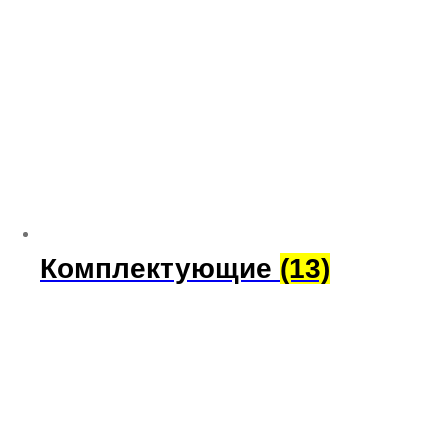
Комплектующие
(13)