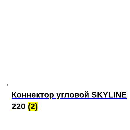
Коннектор угловой SKYLINE
220
(2)