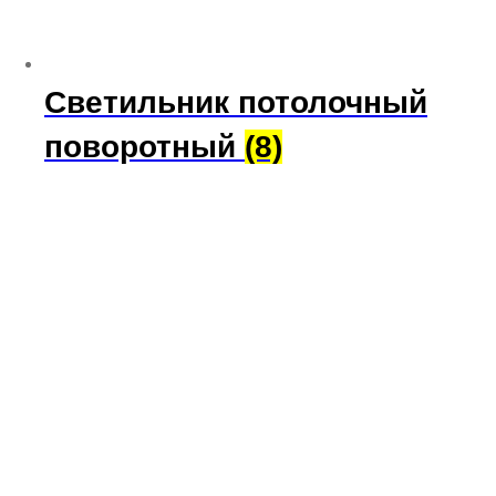
Светильник потолочный
поворотный
(8)