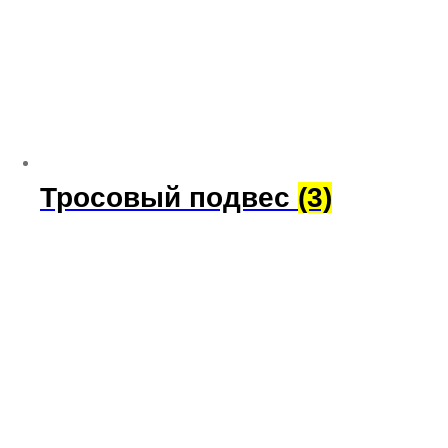
Тросовый подвес
(3)