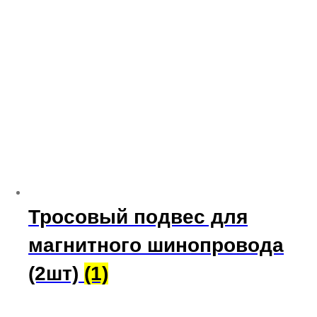
Тросовый подвес для
магнитного шинопровода
(2шт)
(1)