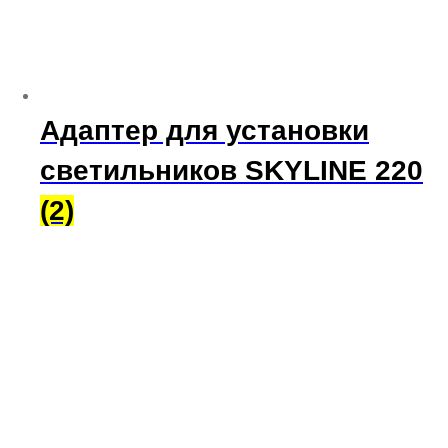
Адаптер для установки
светильников SKYLINE 220
(2)