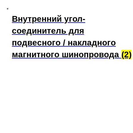
Внутренний угол-
соединитель для
подвесного / накладного
магнитного шинопровода
(2)