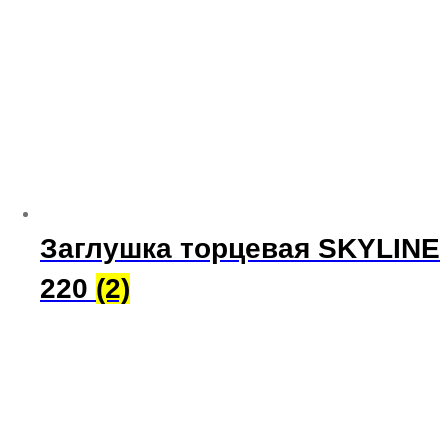
Заглушка торцевая SKYLINE
220
(2)