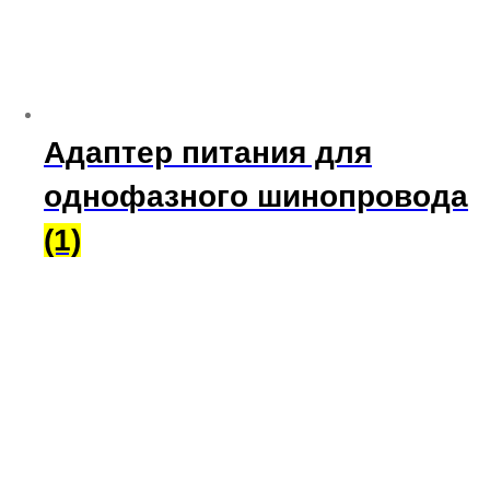
Адаптер питания для
однофазного шинопровода
(1)