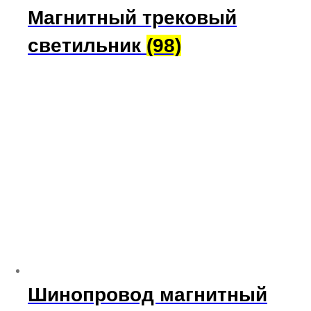
Магнитный трековый
светильник
(98)
Шинопровод магнитный