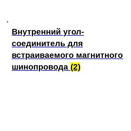
Внутренний угол-
соединитель для
встраиваемого магнитного
шинопровода
(2)