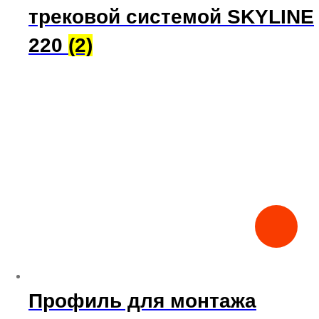
трековой системой SKYLINE
220
(2)
Профиль для монтажа