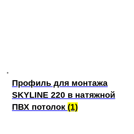
Профиль для монтажа
SKYLINE 220 в натяжной
ПВХ потолок
(1)