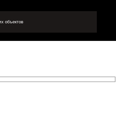
их объектов