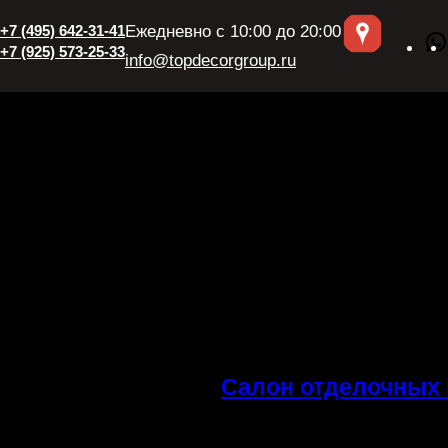
+7 (495) 642-31-41
Ежедневно с 10:00 до 20:00
+7 (925) 573-25-33
info@topdecorgroup.ru
Салон отделочных