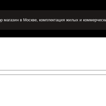
ор магазин в Москве, комплектация жилых и коммерческ