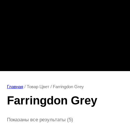
Главная
/ Товар Цвет / Farringdon Grey
Farringdon Grey
Показаны все результаты (5)