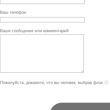
Ваш телефон
Ваше сообщение или комментарий
Пожалуйста, докажите, что вы человек, выбрав
флаг
.