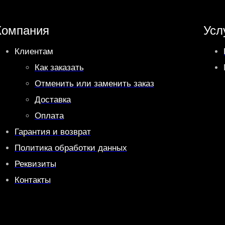
Компания
Усл
Клиентам
Как заказать
Отменить или заменить заказ
Доставка
Оплата
Гарантия и возврат
Политика обработки данных
Реквизиты
Контакты