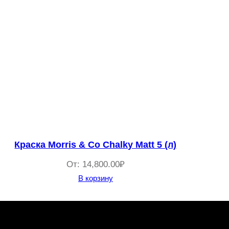
Краска Morris & Co Chalky Matt 5 (л)
От:
14,800.00
₽
В корзину