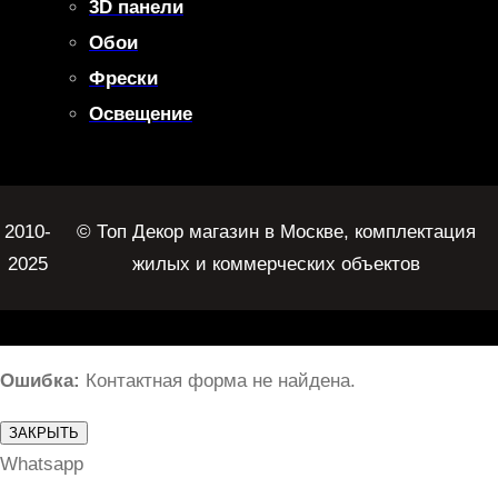
3D панели
Обои
Фрески
Освещение
2010-
© Топ Декор магазин в Москве, комплектация
2025
жилых и коммерческих объектов
Ошибка:
Контактная форма не найдена.
ЗАКРЫТЬ
Whatsapp