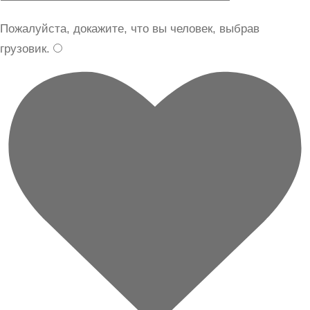
Пожалуйста, докажите, что вы человек, выбрав
грузовик
.