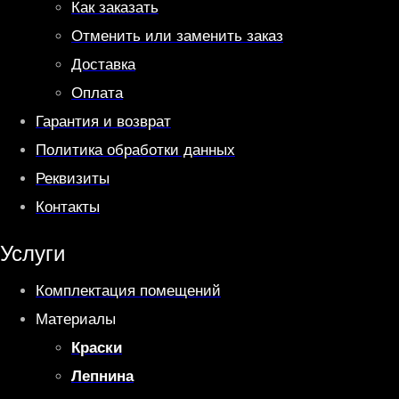
Как заказать
Отменить или заменить заказ
Доставка
Оплата
Гарантия и возврат
Политика обработки данных
Реквизиты
Контакты
Услуги
Комплектация помещений
Материалы
Краски
Лепнина