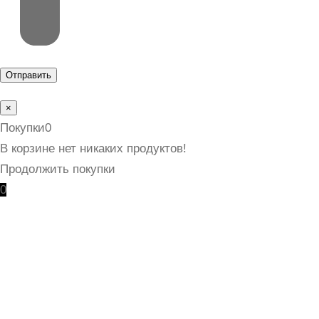
×
Покупки
0
В корзине нет никаких продуктов!
Продолжить покупки
0