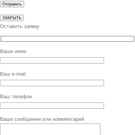
ЗАКРЫТЬ
Оставить заявку
Ваше имяs
Ваш e-mail
Ваш телефон
Ваше сообщение или комментарий