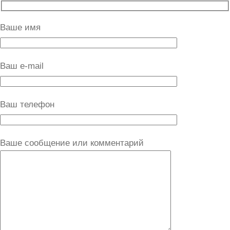
Ваше имя
Ваш e-mail
Ваш телефон
Ваше сообщение или комментарий