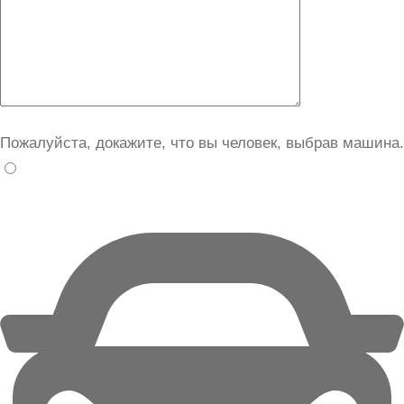
Пожалуйста, докажите, что вы человек, выбрав
машина
.