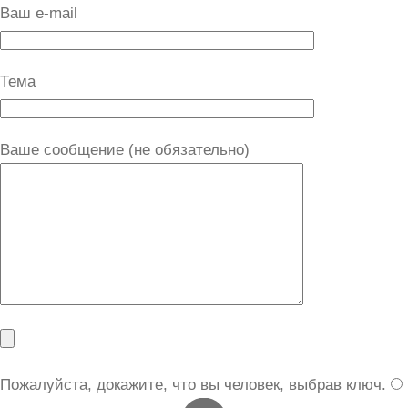
Ваш e-mail
Тема
Ваше сообщение (не обязательно)
Пожалуйста, докажите, что вы человек, выбрав
ключ
.