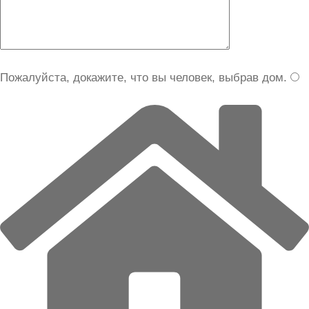
Пожалуйста, докажите, что вы человек, выбрав
дом
.