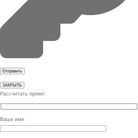
ЗАКРЫТЬ
Рассчитать проект
Ваше имя