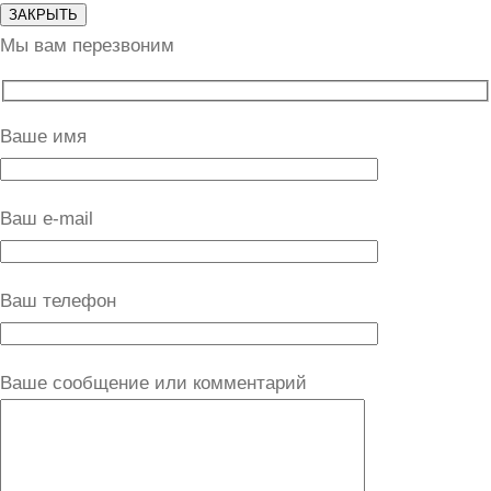
ЗАКРЫТЬ
Мы вам перезвоним
Ваше имя
Ваш e-mail
Ваш телефон
Ваше сообщение или комментарий