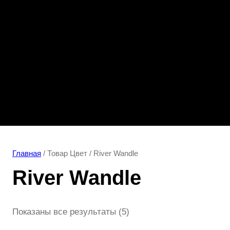
Главная
/ Товар Цвет / River Wandle
River Wandle
Показаны все результаты (5)