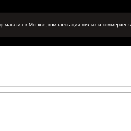
ор магазин в Москве, комплектация жилых и коммерческ