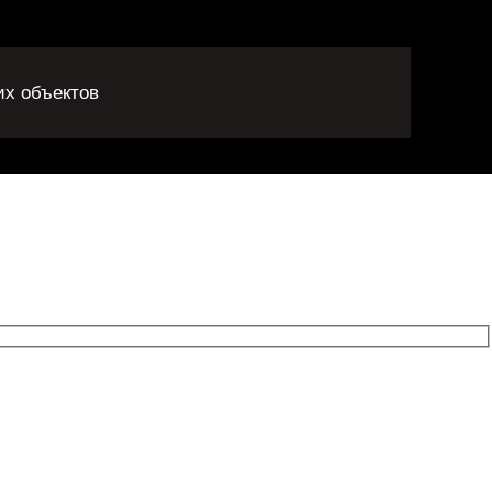
их объектов