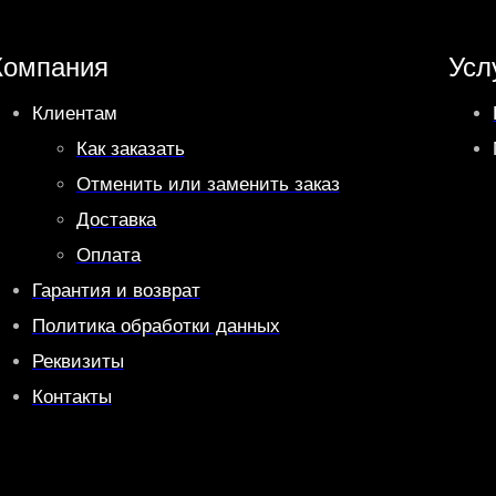
Компания
Усл
Клиентам
Как заказать
Отменить или заменить заказ
Доставка
Оплата
Гарантия и возврат
Политика обработки данных
Реквизиты
Контакты