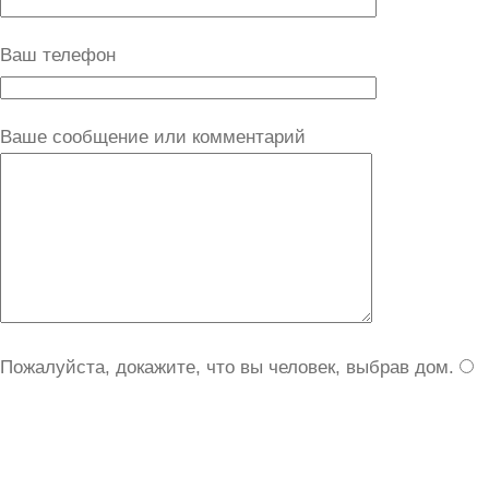
Ваш телефон
Ваше сообщение или комментарий
Пожалуйста, докажите, что вы человек, выбрав
дом
.