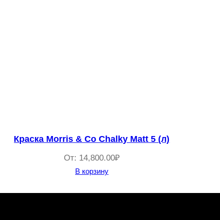
Краска Morris & Co Chalky Matt 5 (л)
От:
14,800.00
₽
В корзину