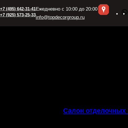
+7 (495) 642-31-41
Ежедневно с 10:00 до 20:00
+7 (925) 573-25-33
info@topdecorgroup.ru
Салон отделочных