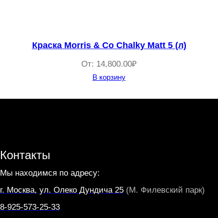
Краска Morris & Co Chalky Matt 5 (л)
От:
14,800.00
₽
В корзину
Контакты
Мы находимся по адресу:
г. Москва, ул. Олеко Дундича 25
(М. Филевский парк)
8-925-573-25-33