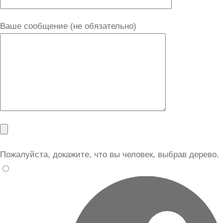
Ваше сообщение (не обязательно)
Пожалуйста, докажите, что вы человек, выбрав
дерево
.