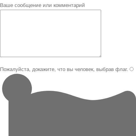
Ваше сообщение или комментарий
Пожалуйста, докажите, что вы человек, выбрав
флаг
.