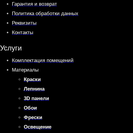
Гарантия и возврат
Политика обработки данных
Реквизиты
Контакты
Услуги
Комплектация помещений
Материалы
Краски
Лепнина
3D панели
Обои
Фрески
Освещение