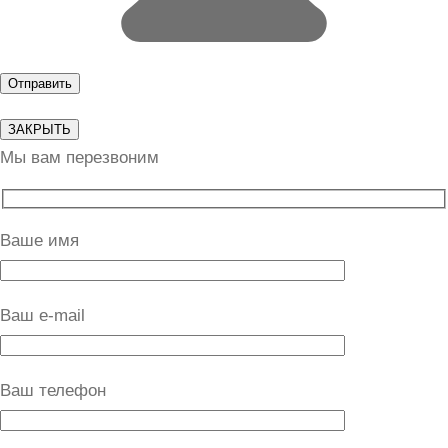
ЗАКРЫТЬ
Мы вам перезвоним
Ваше имя
Ваш e-mail
Ваш телефон