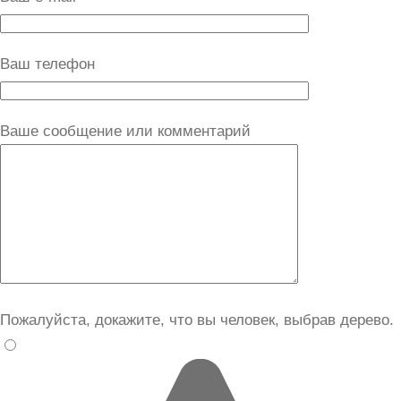
Ваш телефон
Ваше сообщение или комментарий
Пожалуйста, докажите, что вы человек, выбрав
дерево
.