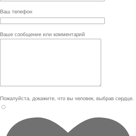
Ваш телефон
Ваше сообщение или комментарий
Пожалуйста, докажите, что вы человек, выбрав
сердце
.