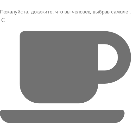
Пожалуйста, докажите, что вы человек, выбрав
самолет
.