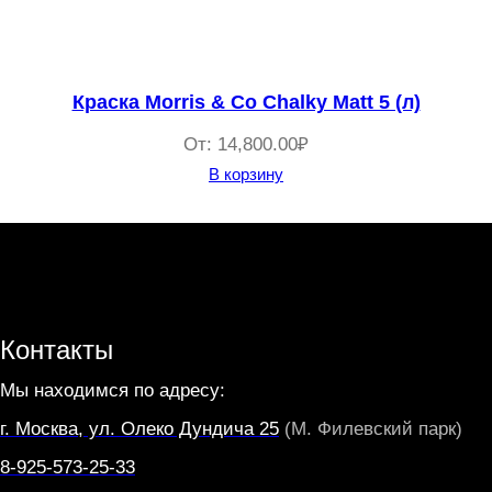
Краска Morris & Co Chalky Matt 5 (л)
От:
14,800.00
₽
В корзину
Контакты
Мы находимся по адресу:
г. Москва, ул. Олеко Дундича 25
(М. Филевский парк)
8-925-573-25-33