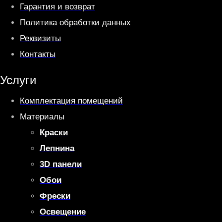
Гарантия и возврат
Политика обработки данных
Реквизиты
Контакты
Услуги
Комплектация помещений
Материалы
Краски
Лепнина
3D панели
Обои
Фрески
Освещение