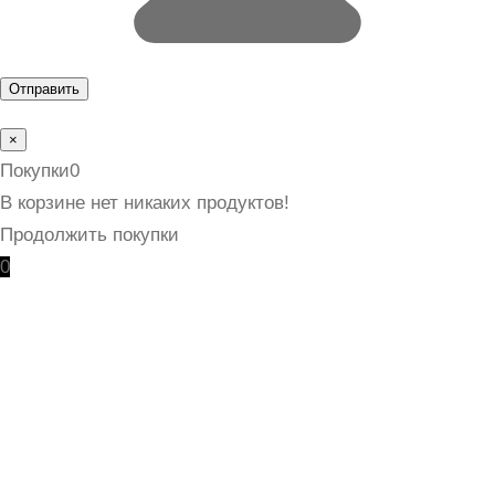
×
Покупки
0
В корзине нет никаких продуктов!
Продолжить покупки
0