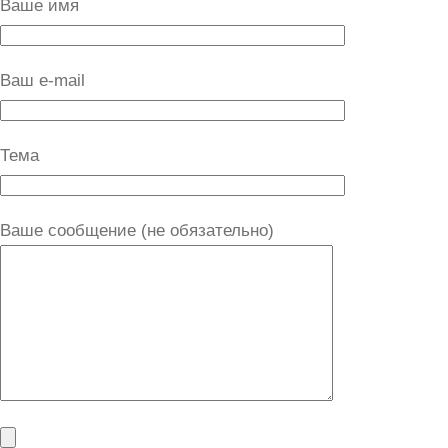
Ваше имя
Ваш e-mail
Тема
Ваше сообщение (не обязательно)