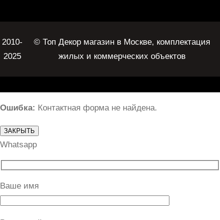
2010-
© Топ Декор магазин в Москве, комплектация
2025
жилых и коммерческих объектов
Ошибка:
Контактная форма не найдена.
ЗАКРЫТЬ
Whatsapp
Ваше имя