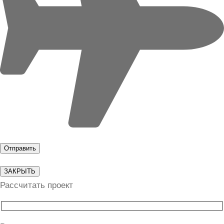
ЗАКРЫТЬ
Рассчитать проект