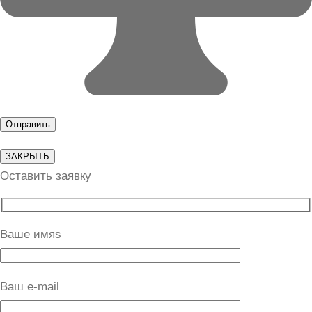
ЗАКРЫТЬ
Оставить заявку
Ваше имяs
Ваш e-mail