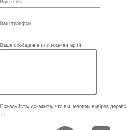
Ваш e-mail
Ваш телефон
Ваше сообщение или комментарий
Пожалуйста, докажите, что вы человек, выбрав
дерево
.