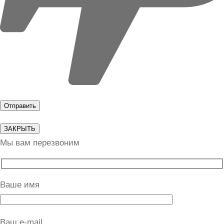
ЗАКРЫТЬ
Мы вам перезвоним
Ваше имя
Ваш e-mail