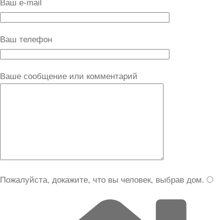
Ваш e-mail
Ваш телефон
Ваше сообщение или комментарий
Пожалуйста, докажите, что вы человек, выбрав
дом
.