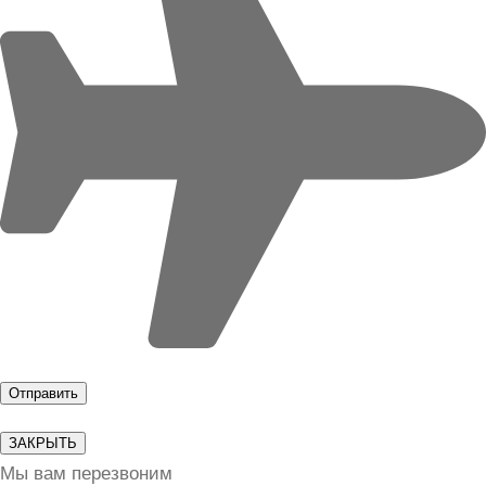
ЗАКРЫТЬ
Мы вам перезвоним