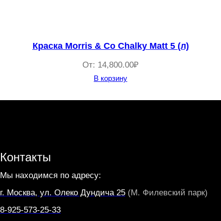
Краска Morris & Co Chalky Matt 5 (л)
От:
14,800.00
₽
В корзину
Контакты
Мы находимся по адресу:
г. Москва, ул. Олеко Дундича 25
(М. Филевский парк)
8-925-573-25-33