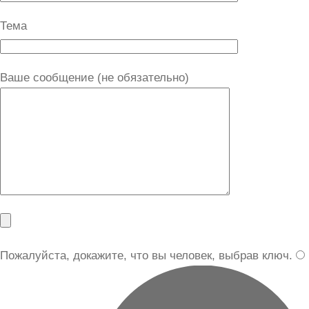
Тема
Ваше сообщение (не обязательно)
Пожалуйста, докажите, что вы человек, выбрав
ключ
.