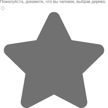
Пожалуйста, докажите, что вы человек, выбрав
дерево
.