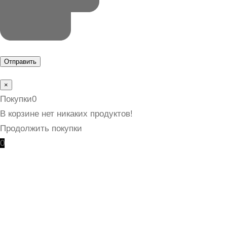
×
Покупки
0
В корзине нет никаких продуктов!
Продолжить покупки
0