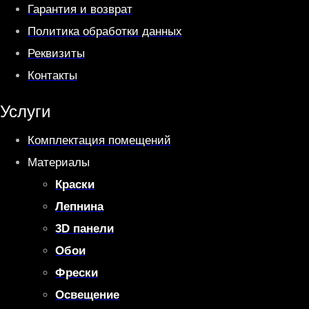
Гарантия и возврат
Политика обработки данных
Реквизиты
Контакты
Услуги
Комплектация помещений
Материалы
Краски
Лепнина
3D панели
Обои
Фрески
Освещение