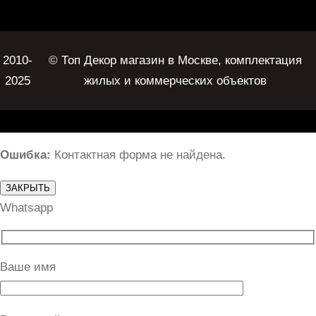
2010-
© Топ Декор магазин в Москве, комплектация
2025
жилых и коммерческих объектов
Ошибка:
Контактная форма не найдена.
ЗАКРЫТЬ
Whatsapp
Ваше имя