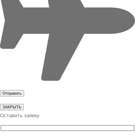
ЗАКРЫТЬ
Оставить заявку