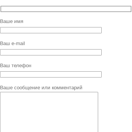
Ваше имя
Ваш e-mail
Ваш телефон
Ваше сообщение или комментарий