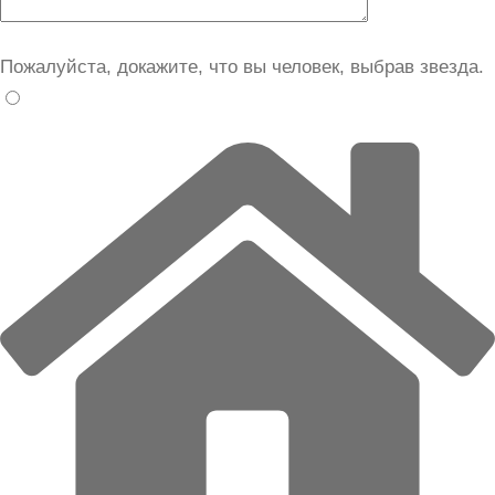
Пожалуйста, докажите, что вы человек, выбрав
звезда
.