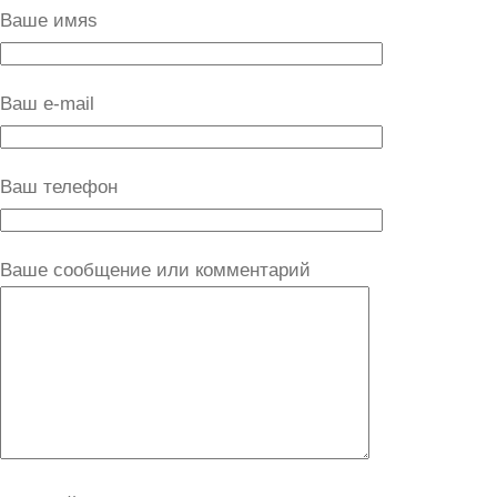
Ваше имяs
Ваш e-mail
Ваш телефон
Ваше сообщение или комментарий