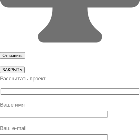
ЗАКРЫТЬ
Рассчитать проект
Ваше имя
Ваш e-mail