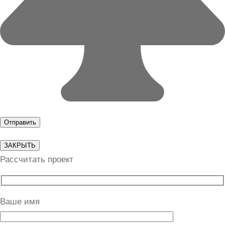
ЗАКРЫТЬ
Рассчитать проект
Ваше имя