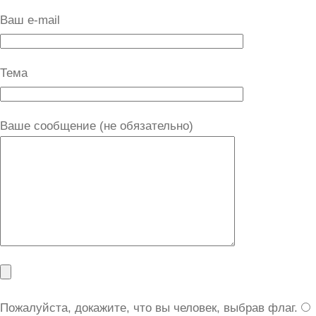
Ваш e-mail
Тема
Ваше сообщение (не обязательно)
Пожалуйста, докажите, что вы человек, выбрав
флаг
.