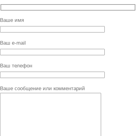
Ваше имя
Ваш e-mail
Ваш телефон
Ваше сообщение или комментарий