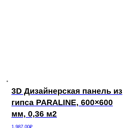
3D Дизайнерская панель из
гипса PARALINE, 600×600
мм, 0,36 м2
1,987.00
₽