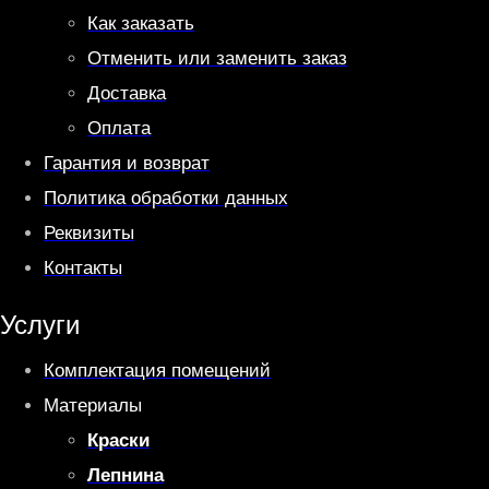
Как заказать
Отменить или заменить заказ
Доставка
Оплата
Гарантия и возврат
Политика обработки данных
Реквизиты
Контакты
Услуги
Комплектация помещений
Материалы
Краски
Лепнина