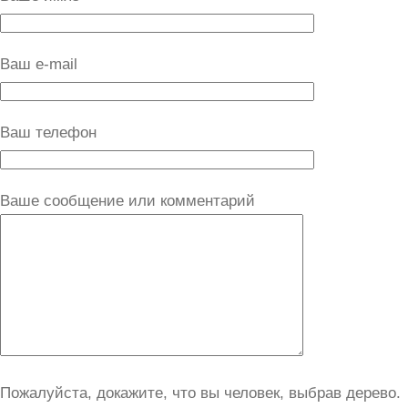
Ваш e-mail
Ваш телефон
Ваше сообщение или комментарий
Пожалуйста, докажите, что вы человек, выбрав
дерево
.