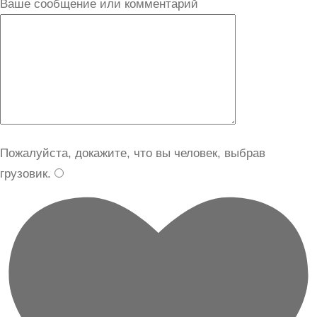
Ваше сообщение или комментарий
Пожалуйста, докажите, что вы человек, выбрав
грузовик
.