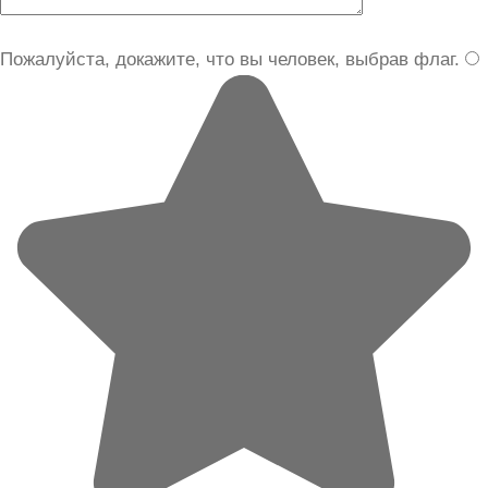
Пожалуйста, докажите, что вы человек, выбрав
флаг
.