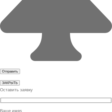
ЗАКРЫТЬ
Оставить заявку
Ваше имяs