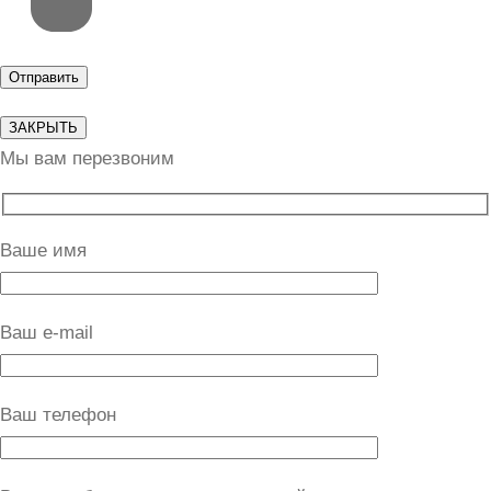
ЗАКРЫТЬ
Мы вам перезвоним
Ваше имя
Ваш e-mail
Ваш телефон