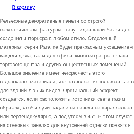
В корзину
Рельефные декоративные панели со строгой
геометрической фактурой станут идеальной базой для
создания интерьера в любом стиле. Отделочный
материал серии Paraline будет прекрасным украшением
как для дома, так и для офиса, кинотеатра, ресторана,
торгового центра и других общественных помещений.
Большое значение имеет негорючесть этого
отделочного материала, что позволяет использовать его
для зданий любых видов. Оригинальный эффект
создается, если расположить источники света таким
образом, чтобы лучи падали на панели не параллельно
или перпендикулярно, а под углом в 45°. В этом случае
на стеновых панелях для внутренней отделки появятся
чередующиеся тонкие полоски света и тени.