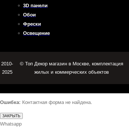
3D панели
Обои
Фрески
Освещение
2010-
© Топ Декор магазин в Москве, комплектация
2025
жилых и коммерческих объектов
Ошибка:
Контактная форма не найдена.
ЗАКРЫТЬ
Whatsapp