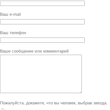
Ваш e-mail
Ваш телефон
Ваше сообщение или комментарий
Пожалуйста, докажите, что вы человек, выбрав
звезда
.