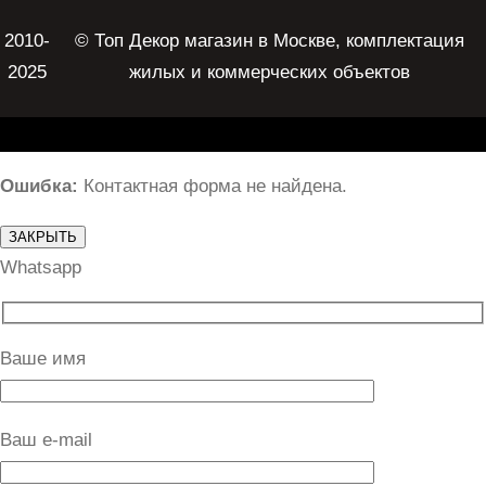
2010-
© Топ Декор магазин в Москве, комплектация
2025
жилых и коммерческих объектов
Ошибка:
Контактная форма не найдена.
ЗАКРЫТЬ
Whatsapp
Ваше имя
Ваш e-mail