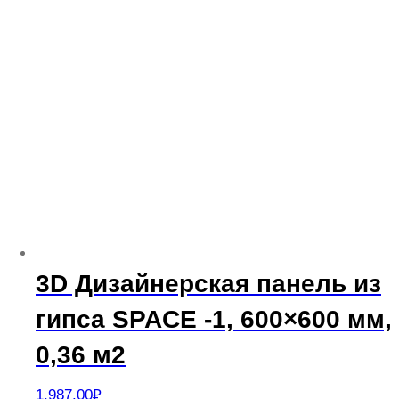
3D Дизайнерская панель из
гипса SPACE -1, 600×600 мм,
0,36 м2
1,987.00
₽