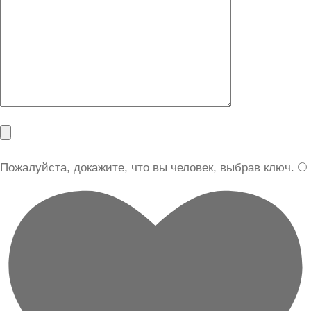
Пожалуйста, докажите, что вы человек, выбрав
ключ
.