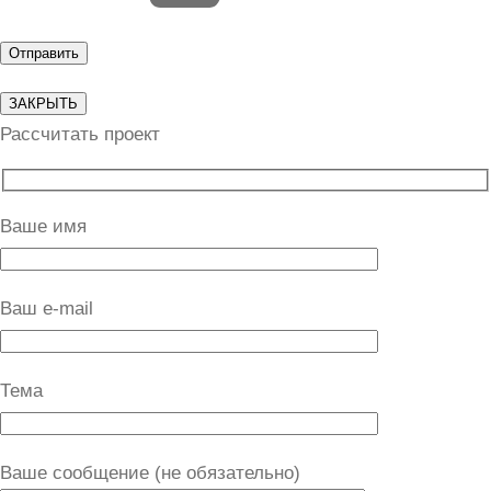
ЗАКРЫТЬ
Рассчитать проект
Ваше имя
Ваш e-mail
Тема
Ваше сообщение (не обязательно)