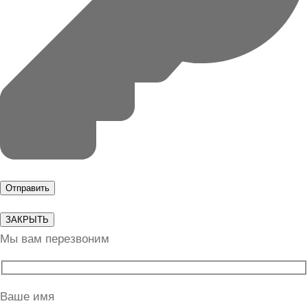
ЗАКРЫТЬ
Мы вам перезвоним
Ваше имя