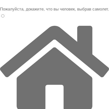
Пожалуйста, докажите, что вы человек, выбрав
самолет
.