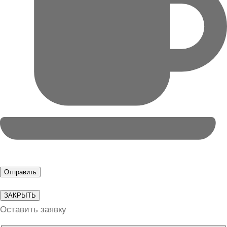
ЗАКРЫТЬ
Оставить заявку