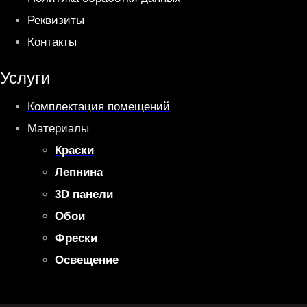
Реквизиты
Контакты
Услуги
Комплектация помещений
Материалы
Краски
Лепнина
3D панели
Обои
Фрески
Освещение