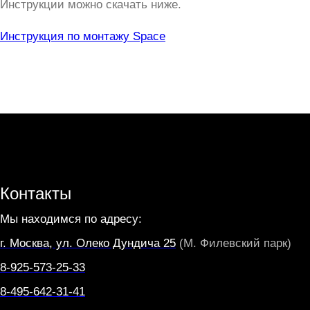
Инструкции можно скачать ниже.
Инструкция по монтажу Space
Контакты
Мы находимся по адресу:
г. Москва, ул. Олеко Дундича 25
(М. Филевский парк)
8-925-573-25-33
8-495-642-31-41