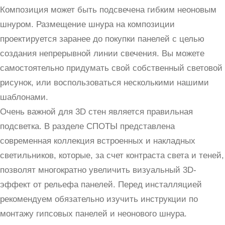
Композиция может быть подсвечена гибким неоновым
шнуром. Размещение шнура на композиции
проектируется заранее до покупки панелей c целью
создания непрерывной линии свечения. Вы можете
самостоятельно придумать свой собственный световой
рисунок, или воспользоваться несколькими нашими
шаблонами.
Очень важной для 3D стен является правильная
подсветка. В разделе СПОТЫ представлена
современная коллекция встроенных и накладных
светильников, которые, за счет контраста света и теней,
позволят многократно увеличить визуальный 3D-
эффект от рельефа панелей. Перед инсталляцией
рекомендуем обязательно изучить инструкции по
монтажу гипсовых панелей и неонового шнура.