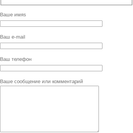
Ваше имяs
Ваш e-mail
Ваш телефон
Ваше сообщение или комментарий