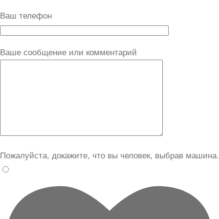
Ваш телефон
Ваше сообщение или комментарий
Пожалуйста, докажите, что вы человек, выбрав
машина
.