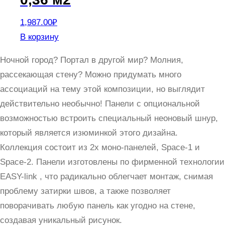
1,987.00
₽
В корзину
Ночной город? Портал в другой мир? Молния,
рассекающая стену? Можно придумать много
ассоциаций на тему этой композиции, но выглядит
действительно необычно! Панели с опциональной
возможностью встроить специальный неоновый шнур,
который является изюминкой этого дизайна.
Коллекция состоит из 2х моно-панелей, Space-1 и
Space-2. Панели изготовлены по фирменной технологии
EASY-link , что радикально облегчает монтаж, снимая
проблему затирки швов, а также позволяет
поворачивать любую панель как угодно на стене,
создавая уникальный рисунок.