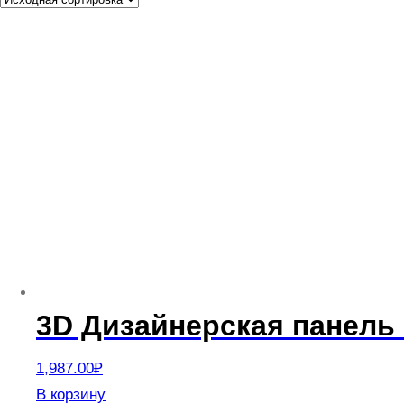
3D Дизайнерская панель 
1,987.00
₽
В корзину