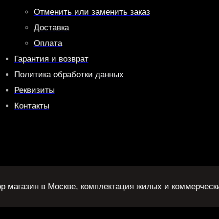
Отменить или заменить заказ
Доставка
Оплата
Гарантия и возврат
Политика обработки данных
Реквизиты
Контакты
ор магазин в Москве, комплектация жилых и коммерческ