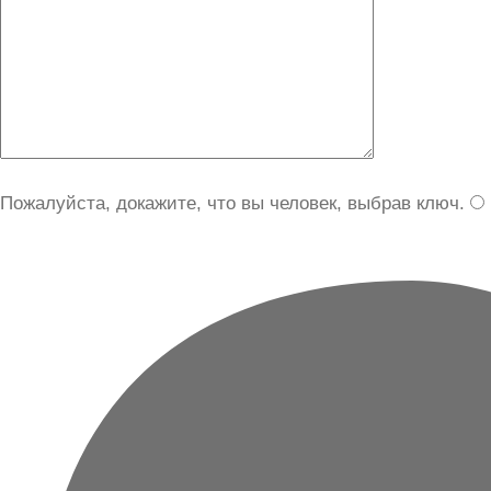
Пожалуйста, докажите, что вы человек, выбрав
ключ
.