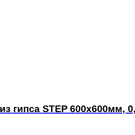
из гипса STEP 600х600мм, 0