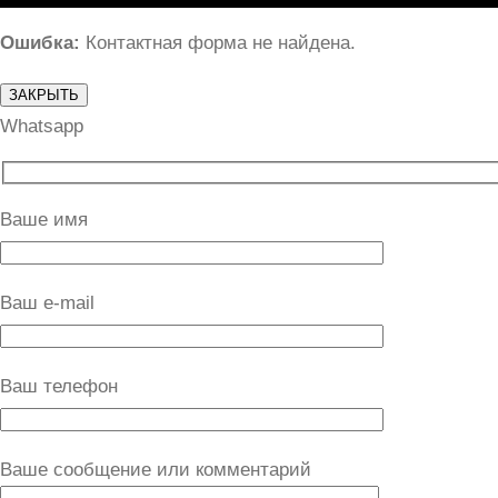
Ошибка:
Контактная форма не найдена.
ЗАКРЫТЬ
Whatsapp
Ваше имя
Ваш e-mail
Ваш телефон
Ваше сообщение или комментарий