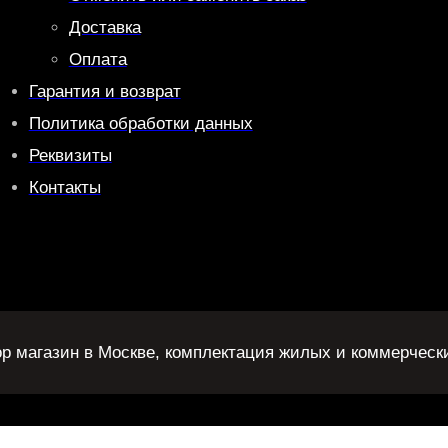
Доставка
Оплата
Гарантия и возврат
Политика обработки данных
Реквизиты
Контакты
ор магазин в Москве, комплектация жилых и коммерческ