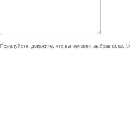
Пожалуйста, докажите, что вы человек, выбрав
флаг
.