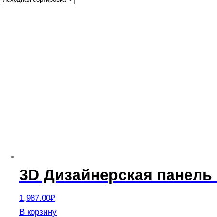
3D Дизайнерская панель 
1,987.00
₽
В корзину