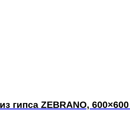
из гипса ZEBRANO, 600×600 