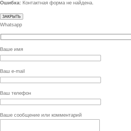
Ошибка:
Контактная форма не найдена.
ЗАКРЫТЬ
Whatsapp
Ваше имя
Ваш e-mail
Ваш телефон
Ваше сообщение или комментарий