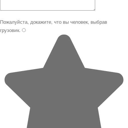
Пожалуйста, докажите, что вы человек, выбрав
грузовик
.