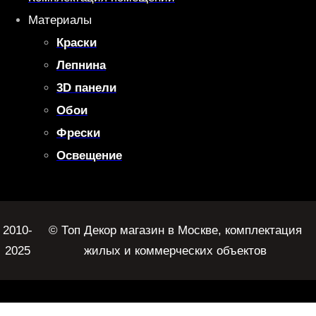
Материалы
Краски
Лепнина
3D панели
Обои
Фрески
Освещение
2010-
© Топ Декор магазин в Москве, комплектация
2025
жилых и коммерческих объектов