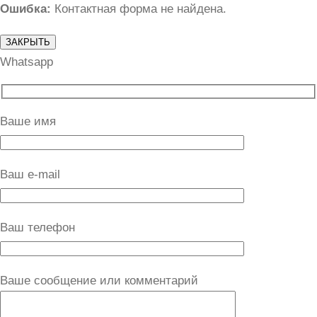
Ошибка:
Контактная форма не найдена.
ЗАКРЫТЬ
Whatsapp
Ваше имя
Ваш e-mail
Ваш телефон
Ваше сообщение или комментарий