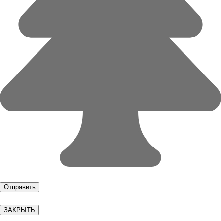
ЗАКРЫТЬ