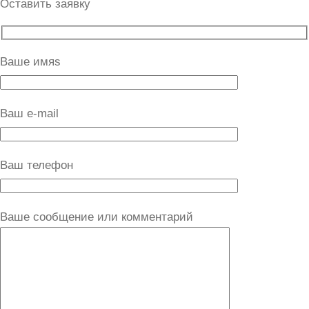
Оставить заявку
Ваше имяs
Ваш e-mail
Ваш телефон
Ваше сообщение или комментарий