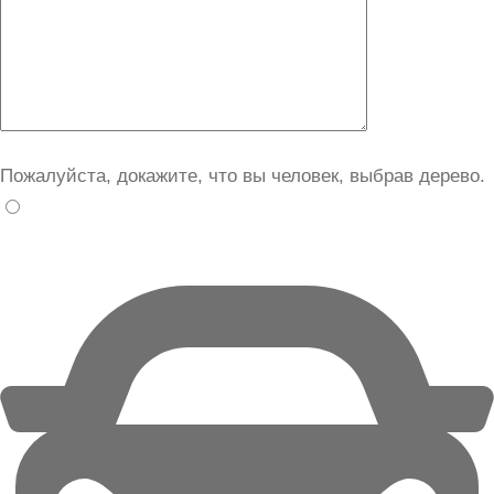
Пожалуйста, докажите, что вы человек, выбрав
дерево
.