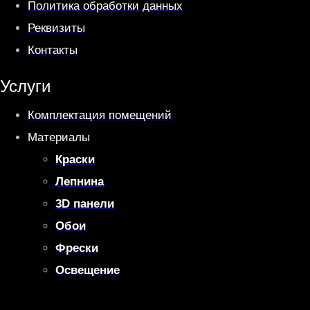
Политика обработки данных
Реквизиты
Контакты
Услуги
Комплектация помещений
Материалы
Краски
Лепнина
3D панели
Обои
Фрески
Освещение