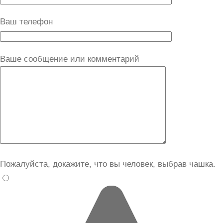
Ваш телефон
Ваше сообщение или комментарий
Пожалуйста, докажите, что вы человек, выбрав
чашка
.