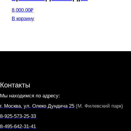
8,000.00
₽
В корзину
Контакты
Мы находимся по адресу:
г. Москва, ул. Олеко Дундича 25
(М. Филевский парк)
8-925-573-25-33
8-495-642-31-41