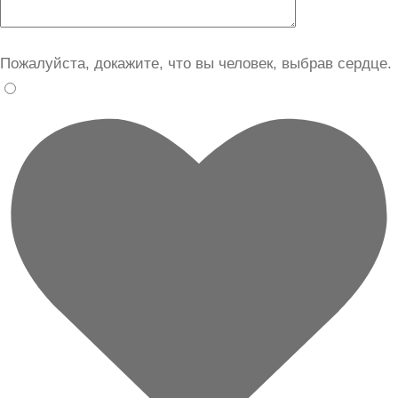
Пожалуйста, докажите, что вы человек, выбрав
сердце
.