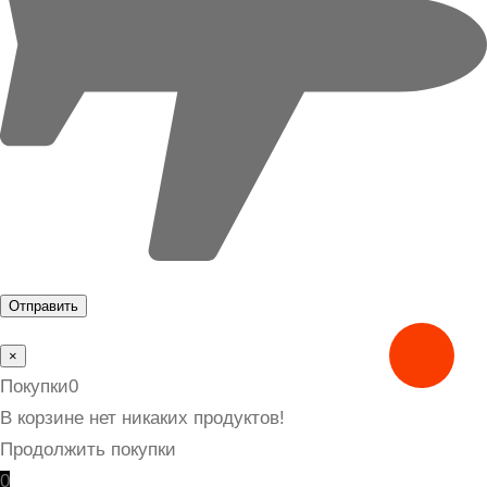
×
Покупки
0
В корзине нет никаких продуктов!
Продолжить покупки
0