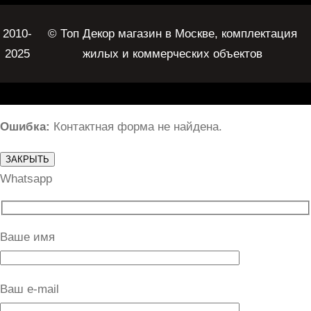
2010-
© Топ Декор магазин в Москве, комплектация
2025
жилых и коммерческих объектов
Ошибка:
Контактная форма не найдена.
ЗАКРЫТЬ
Whatsapp
Ваше имя
Ваш e-mail