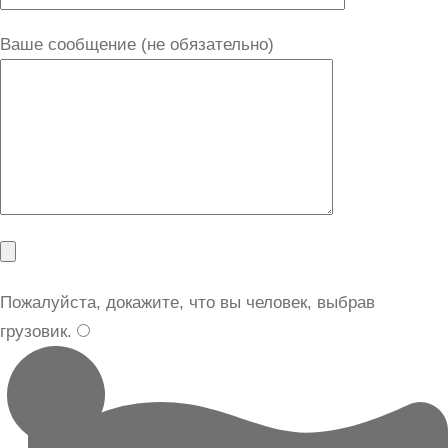
Ваше сообщение (не обязательно)
Пожалуйста, докажите, что вы человек, выбрав
грузовик
.