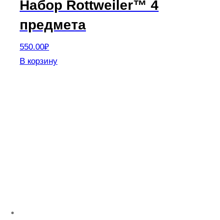
Набор Rottweiler™ 4
предмета
550.00
₽
В корзину