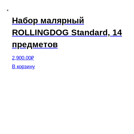
Набор малярный
ROLLINGDOG Standard, 14
предметов
2,900.00
₽
В корзину