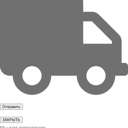
ЗАКРЫТЬ
Мы вам перезвоним