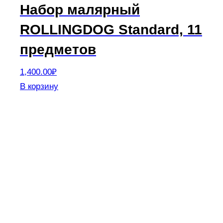
Набор малярный
ROLLINGDOG Standard, 11
предметов
1,400.00
₽
В корзину