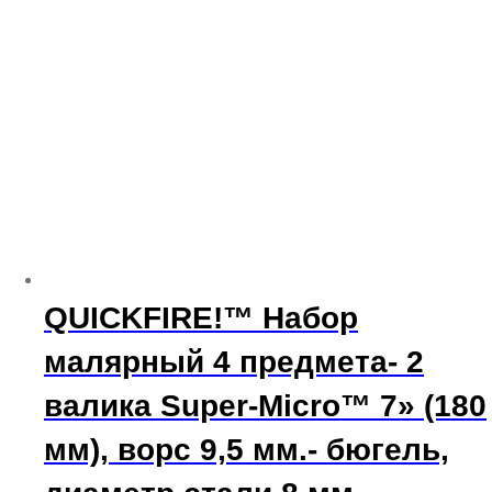
QUICKFIRE!™ Набор
малярный 4 предмета- 2
валика Super-Micro™ 7» (180
мм), ворс 9,5 мм.- бюгель,