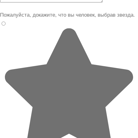
Пожалуйста, докажите, что вы человек, выбрав
звезда
.