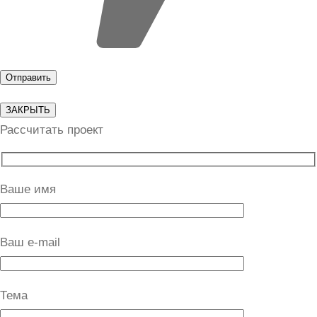
ЗАКРЫТЬ
Рассчитать проект
Ваше имя
Ваш e-mail
Тема