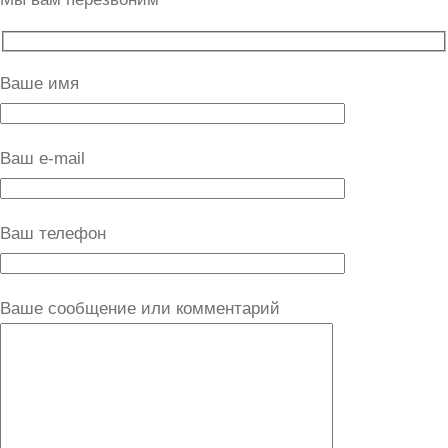
Ваше имя
Ваш e-mail
Ваш телефон
Ваше сообщение или комментарий