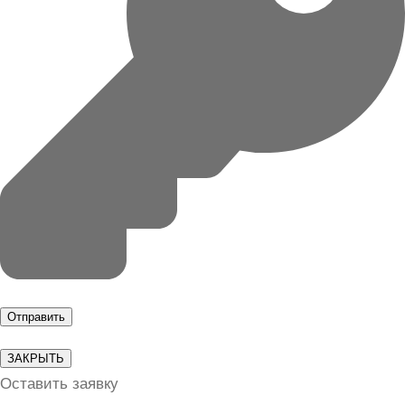
ЗАКРЫТЬ
Оставить заявку