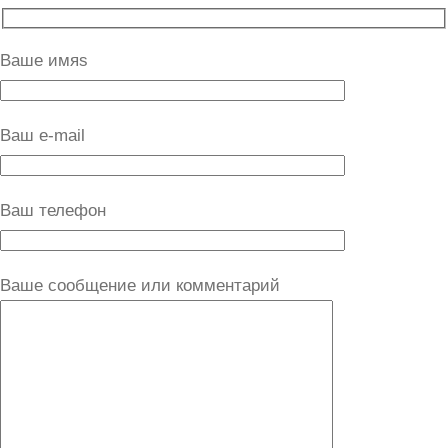
Ваше имяs
Ваш e-mail
Ваш телефон
Ваше сообщение или комментарий