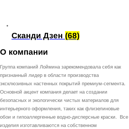
Сканди Дзен
(68)
О компании
Группа компаний Лоймина зарекомендовала себя как
признанный лидер в области производства
эксклюзивных настенных покрытий премиум-сегмента.
Основной акцент компания делает на создании
безопасных и экологически чистых материалов для
интерьерного оформления, таких как флизелиновые
обои и гипоаллергенные водно-дисперсные краски. Все
изделия изготавливаются на собственном