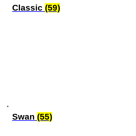
Classic
(59)
Swan
(55)