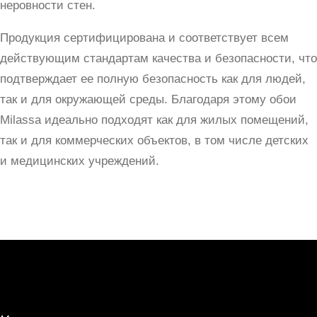
неровности стен.
Продукция сертифицирована и соответствует всем
действующим стандартам качества и безопасности, что
подтверждает ее полную безопасность как для людей,
так и для окружающей среды. Благодаря этому обои
Milassa идеально подходят как для жилых помещений,
так и для коммерческих объектов, в том числе детских
и медицинских учреждений.