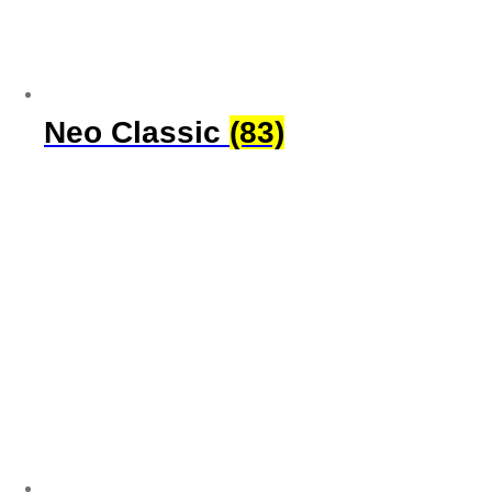
Neo Classic
(83)