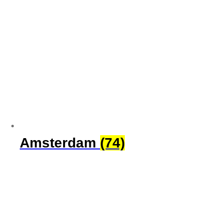
Amsterdam
(74)