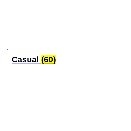
Casual
(60)