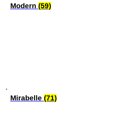
Modern
(59)
Mirabelle
(71)