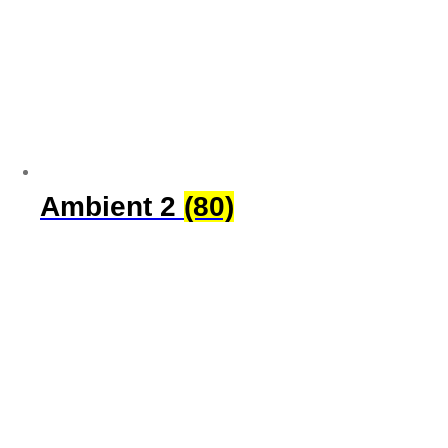
Ambient 2
(80)