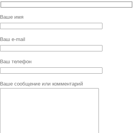
Ваше имя
Ваш e-mail
Ваш телефон
Ваше сообщение или комментарий