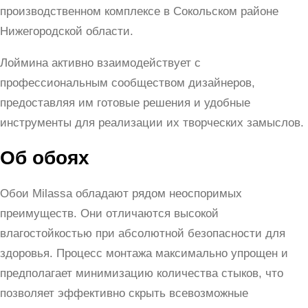
производственном комплексе в Сокольском районе
Нижегородской области.
Лоймина активно взаимодействует с
профессиональным сообществом дизайнеров,
предоставляя им готовые решения и удобные
инструменты для реализации их творческих замыслов.
Об обоях
Обои Milassa обладают рядом неоспоримых
преимуществ. Они отличаются высокой
влагостойкостью при абсолютной безопасности для
здоровья. Процесс монтажа максимально упрощен и
предполагает минимизацию количества стыков, что
позволяет эффективно скрыть всевозможные