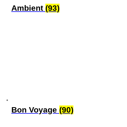
Ambient
(93)
Bon Voyage
(90)