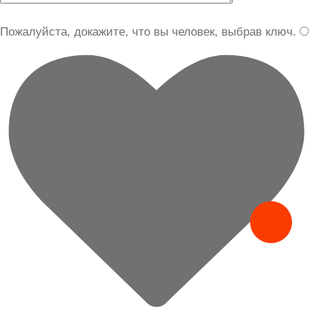
Пожалуйста, докажите, что вы человек, выбрав
ключ
.