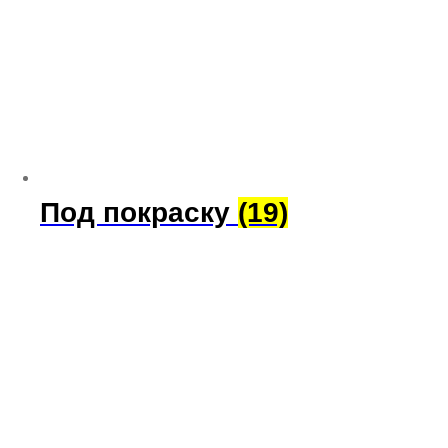
Под покраску
(19)