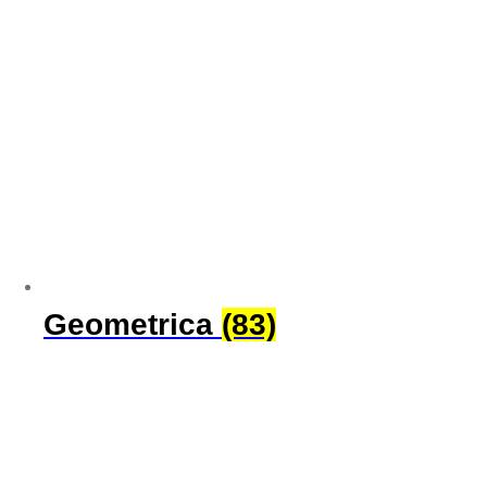
Geometrica
(83)