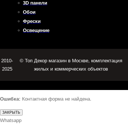
3D панели
Обои
Фрески
Освещение
2010-
© Топ Декор магазин в Москве, комплектация
2025
жилых и коммерческих объектов
Ошибка:
Контактная форма не найдена.
ЗАКРЫТЬ
Whatsapp