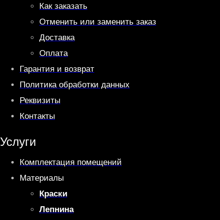
Как заказать
Отменить или заменить заказ
Доставка
Оплата
Гарантия и возврат
Политика обработки данных
Реквизиты
Контакты
Услуги
Комплектация помещений
Материалы
Краски
Лепнина