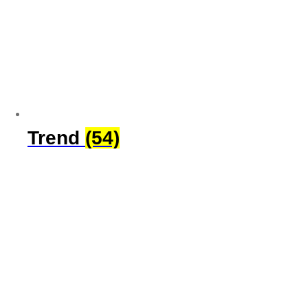
Trend
(54)