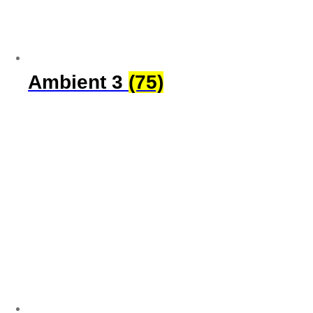
Ambient 3
(75)