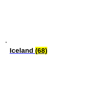
Iceland
(68)