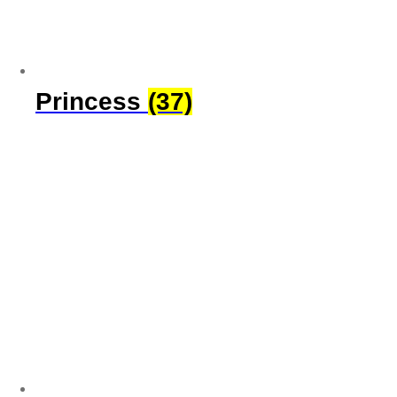
Princess
(37)