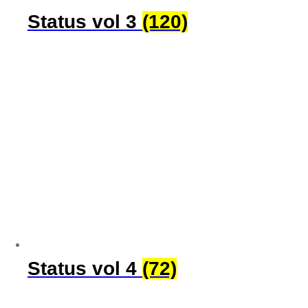
Status vol 3
(120)
Status vol 4
(72)