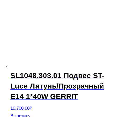
SL1048.303.01 Подвес ST-
Luce Латунь/Прозрачный
E14 1*40W GERRIT
10,700.00
₽
В корзину