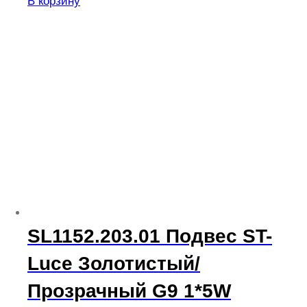
В корзину
SL1152.203.01 Подвес ST-
Luce Золотистый/
Прозрачный G9 1*5W