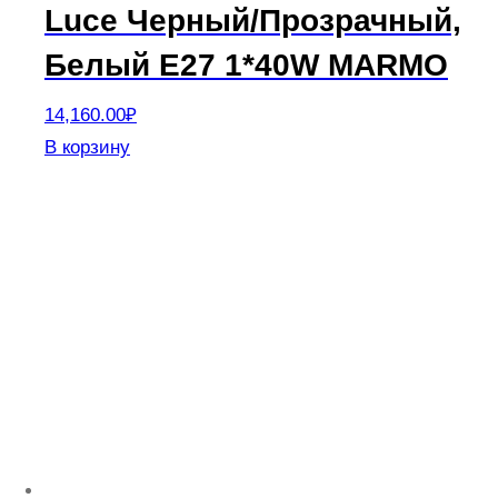
Luce Черный/Прозрачный,
Белый E27 1*40W MARMO
14,160.00
₽
В корзину