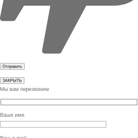
ЗАКРЫТЬ
Мы вам перезвоним
Ваше имя