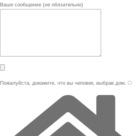
Ваше сообщение (не обязательно)
Пожалуйста, докажите, что вы человек, выбрав
дом
.