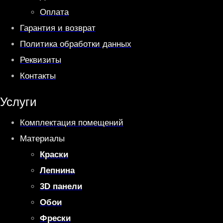
Оплата
Гарантия и возврат
Политика обработки данных
Реквизиты
Контакты
Услуги
Комплектация помещений
Материалы
Краски
Лепнина
3D панели
Обои
Фрески