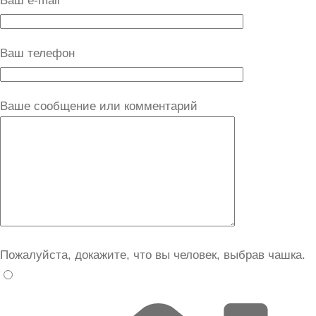
Ваш e-mail
Ваш телефон
Ваше сообщение или комментарий
Пожалуйста, докажите, что вы человек, выбрав
чашка
.