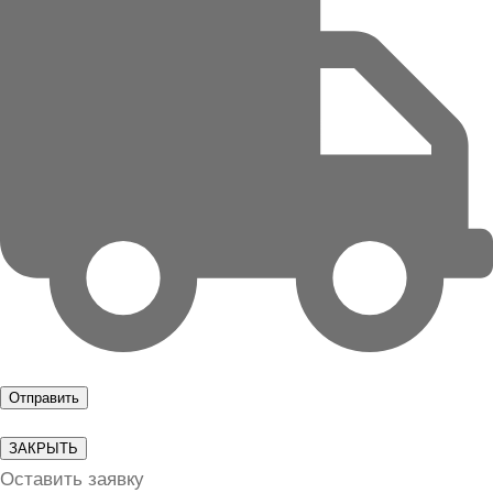
ЗАКРЫТЬ
Оставить заявку