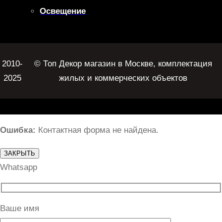
Освещение
2010-
© Топ Декор магазин в Москве, комплектация
2025
жилых и коммерческих объектов
Ошибка:
Контактная форма не найдена.
ЗАКРЫТЬ
Whatsapp
Ваше имя