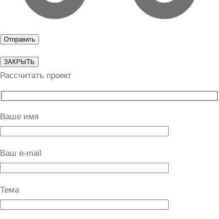
ЗАКРЫТЬ
Рассчитать проект
Ваше имя
Ваш e-mail
Тема