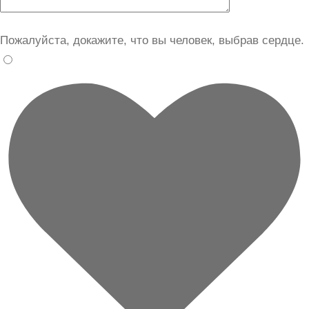
Пожалуйста, докажите, что вы человек, выбрав
сердце
.