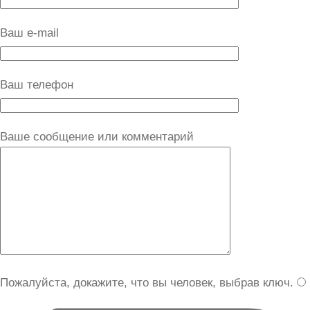
Ваш e-mail
Ваш телефон
Ваше сообщение или комментарий
Пожалуйста, докажите, что вы человек, выбрав
ключ
.