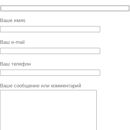
Ваше имяs
Ваш e-mail
Ваш телефон
Ваше сообщение или комментарий