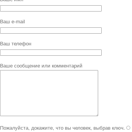
Ваш e-mail
Ваш телефон
Ваше сообщение или комментарий
Пожалуйста, докажите, что вы человек, выбрав
ключ
.