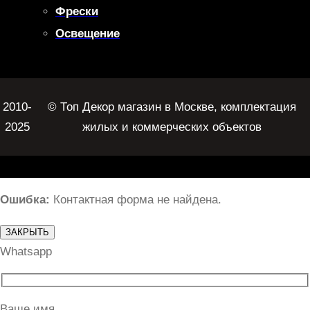
Фрески
Освещение
2010-
© Топ Декор магазин в Москве, комплектация
2025
жилых и коммерческих объектов
Ошибка:
Контактная форма не найдена.
ЗАКРЫТЬ
Whatsapp
Ваше имя