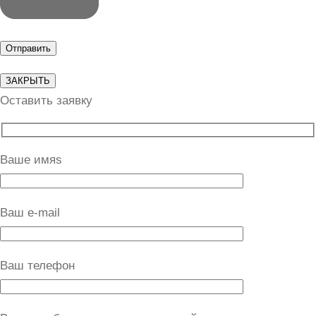
ЗАКРЫТЬ
Оставить заявку
Ваше имяs
Ваш e-mail
Ваш телефон