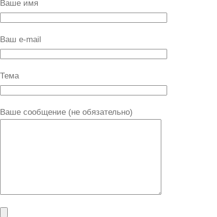
Ваше имя
Ваш e-mail
Тема
Ваше сообщение (не обязательно)