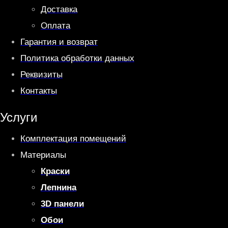
Доставка
Оплата
Гарантия и возврат
Политика обработки данных
Реквизиты
Контакты
Услуги
Комплектация помещений
Материалы
Краски
Лепнина
3D панели
Обои