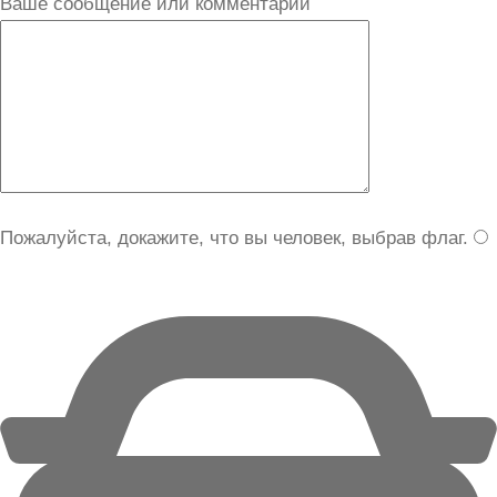
Ваше сообщение или комментарий
Пожалуйста, докажите, что вы человек, выбрав
флаг
.