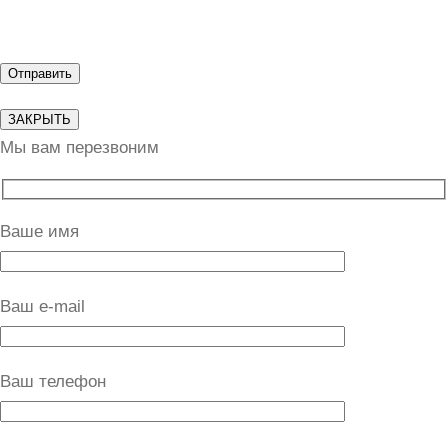
ЗАКРЫТЬ
Мы вам перезвоним
Ваше имя
Ваш e-mail
Ваш телефон