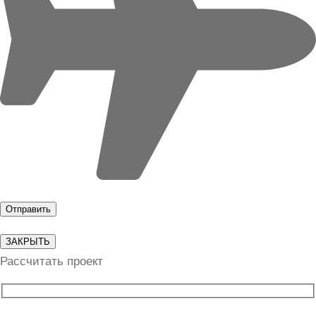
ЗАКРЫТЬ
Рассчитать проект