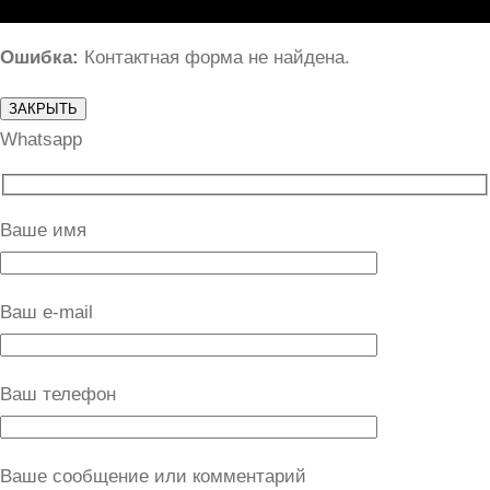
Ошибка:
Контактная форма не найдена.
ЗАКРЫТЬ
Whatsapp
Ваше имя
Ваш e-mail
Ваш телефон
Ваше сообщение или комментарий