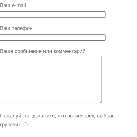
Ваш e-mail
Ваш телефон
Ваше сообщение или комментарий
Пожалуйста, докажите, что вы человек, выбрав
грузовик
.