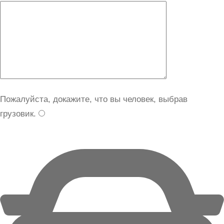
Пожалуйста, докажите, что вы человек, выбрав
грузовик
.