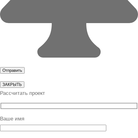
ЗАКРЫТЬ
Рассчитать проект
Ваше имя