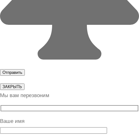
ЗАКРЫТЬ
Мы вам перезвоним
Ваше имя