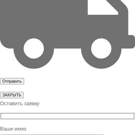
ЗАКРЫТЬ
Оставить заявку
Ваше имяs