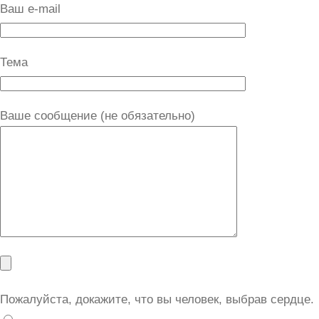
Ваш e-mail
Тема
Ваше сообщение (не обязательно)
Пожалуйста, докажите, что вы человек, выбрав
сердце
.