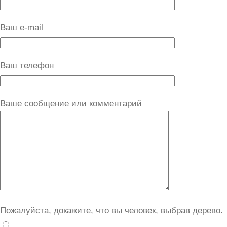
Ваш e-mail
Ваш телефон
Ваше сообщение или комментарий
Пожалуйста, докажите, что вы человек, выбрав
дерево
.