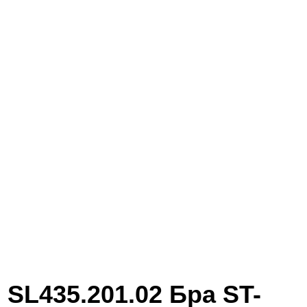
SL435.201.02 Бра ST-