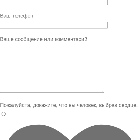
Ваш телефон
Ваше сообщение или комментарий
Пожалуйста, докажите, что вы человек, выбрав
сердце
.