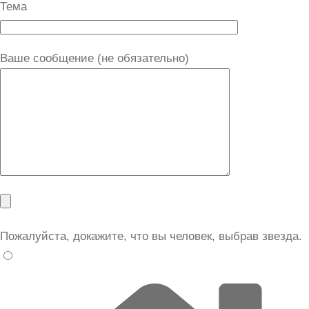
Тема
Ваше сообщение (не обязательно)
Пожалуйста, докажите, что вы человек, выбрав
звезда
.