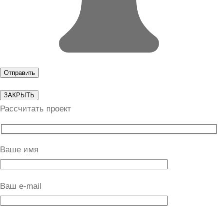
ЗАКРЫТЬ
Рассчитать проект
Ваше имя
Ваш e-mail