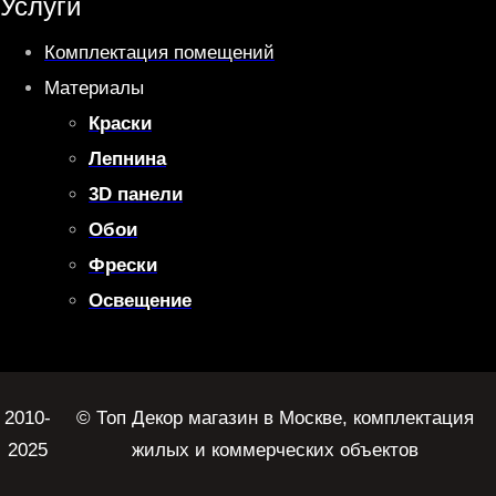
Услуги
Комплектация помещений
Материалы
Краски
Лепнина
3D панели
Обои
Фрески
Освещение
2010-
© Топ Декор магазин в Москве, комплектация
2025
жилых и коммерческих объектов