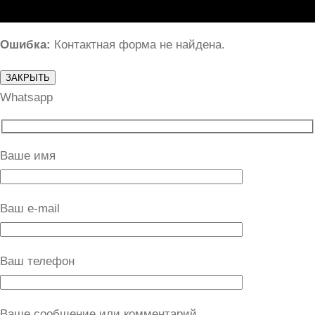
Ошибка:
Контактная форма не найдена.
ЗАКРЫТЬ
Whatsapp
Ваше имя
Ваш e-mail
Ваш телефон
Ваше сообщение или комментарий