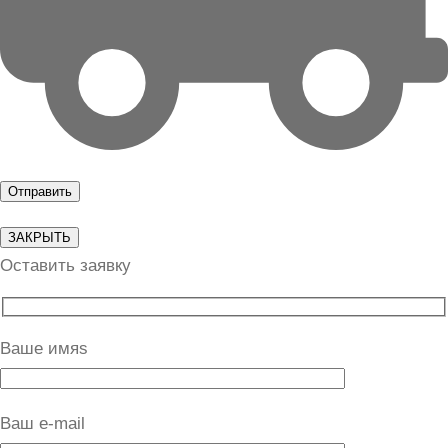
ЗАКРЫТЬ
Оставить заявку
Ваше имяs
Ваш e-mail