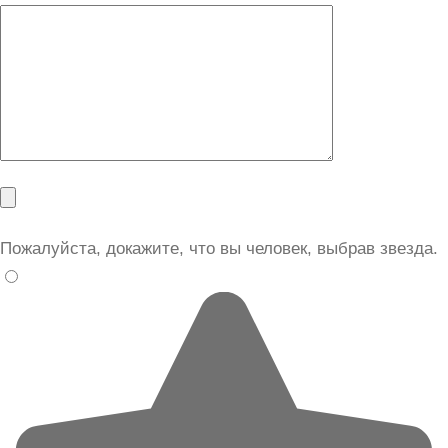
Пожалуйста, докажите, что вы человек, выбрав
звезда
.