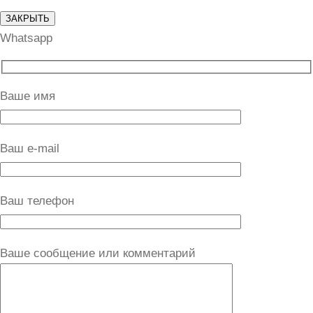
ЗАКРЫТЬ
Whatsapp
Ваше имя
Ваш e-mail
Ваш телефон
Ваше сообщение или комментарий