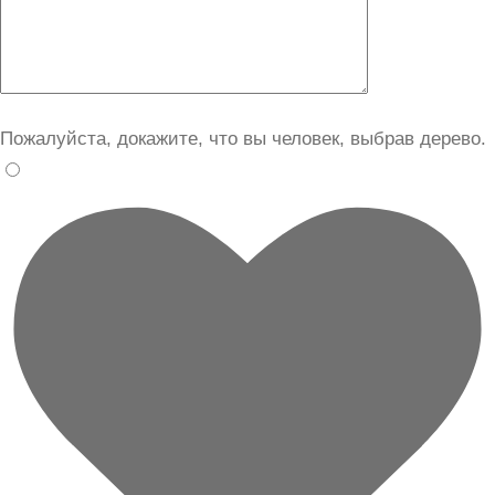
Пожалуйста, докажите, что вы человек, выбрав
дерево
.