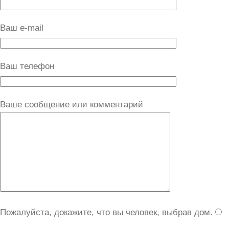
Ваш e-mail
Ваш телефон
Ваше сообщение или комментарий
Пожалуйста, докажите, что вы человек, выбрав
дом
.