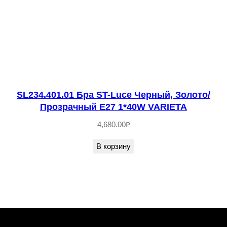
SL234.401.01 Бра ST-Luce Черный, Золото/
Прозрачный E27 1*40W VARIETA
4,680.00
₽
В корзину