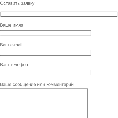
Оставить заявку
Ваше имяs
Ваш e-mail
Ваш телефон
Ваше сообщение или комментарий