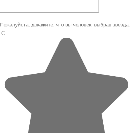
Пожалуйста, докажите, что вы человек, выбрав
звезда
.