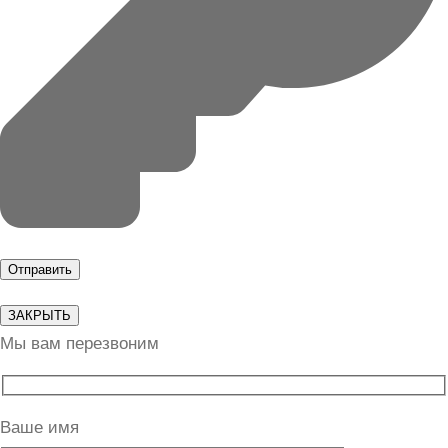
ЗАКРЫТЬ
Мы вам перезвоним
Ваше имя