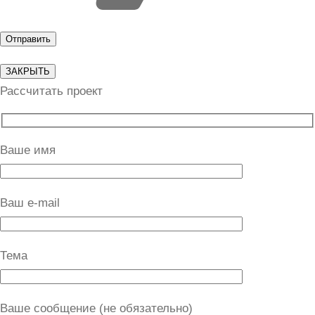
ЗАКРЫТЬ
Рассчитать проект
Ваше имя
Ваш e-mail
Тема
Ваше сообщение (не обязательно)