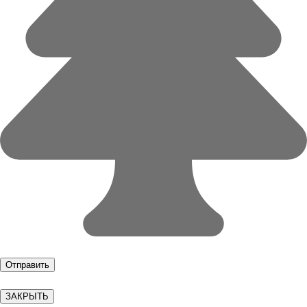
ЗАКРЫТЬ