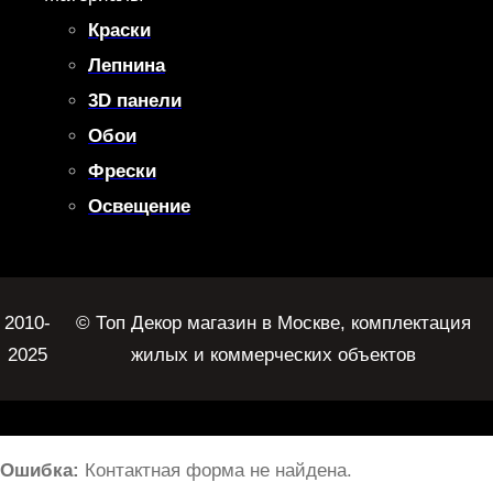
Краски
Лепнина
3D панели
Обои
Фрески
Освещение
2010-
© Топ Декор магазин в Москве, комплектация
2025
жилых и коммерческих объектов
Ошибка:
Контактная форма не найдена.