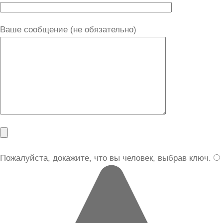
Ваше сообщение (не обязательно)
Пожалуйста, докажите, что вы человек, выбрав
ключ
.