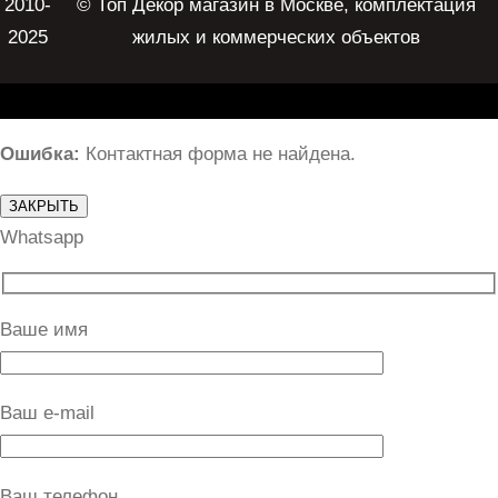
2010-
© Топ Декор магазин в Москве, комплектация
2025
жилых и коммерческих объектов
Ошибка:
Контактная форма не найдена.
ЗАКРЫТЬ
Whatsapp
Ваше имя
Ваш e-mail
Ваш телефон