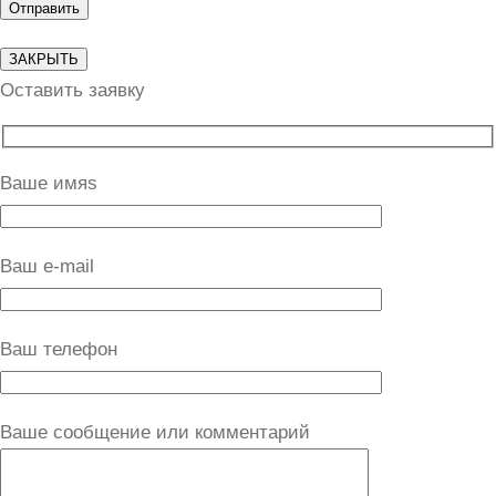
ЗАКРЫТЬ
Оставить заявку
Ваше имяs
Ваш e-mail
Ваш телефон
Ваше сообщение или комментарий