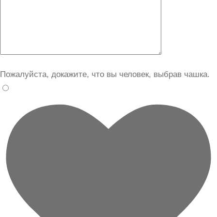
Пожалуйста, докажите, что вы человек, выбрав
чашка
.