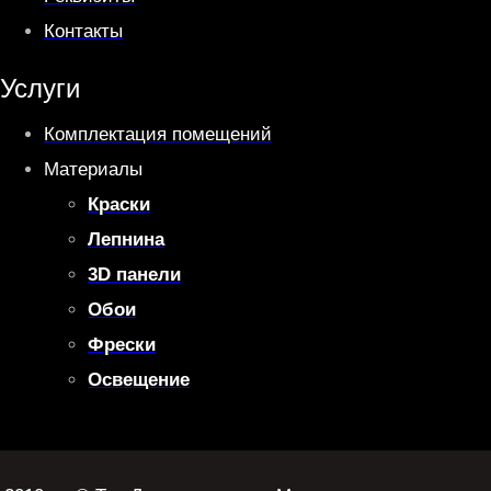
Контакты
Услуги
Комплектация помещений
Материалы
Краски
Лепнина
3D панели
Обои
Фрески
Освещение