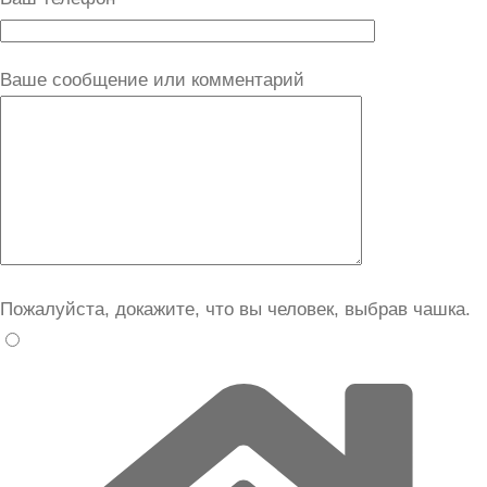
Ваше сообщение или комментарий
Пожалуйста, докажите, что вы человек, выбрав
чашка
.