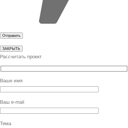
ЗАКРЫТЬ
Рассчитать проект
Ваше имя
Ваш e-mail
Тема