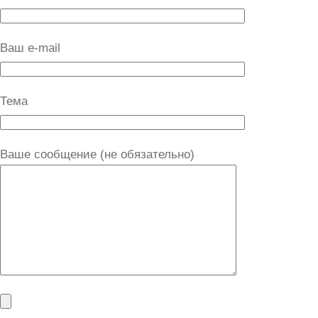
Ваш e-mail
Тема
Ваше сообщение (не обязательно)