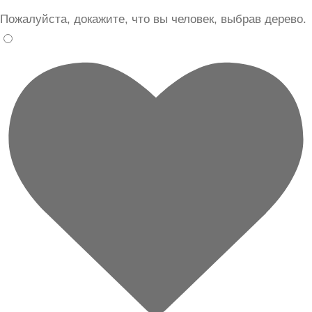
Пожалуйста, докажите, что вы человек, выбрав
дерево
.