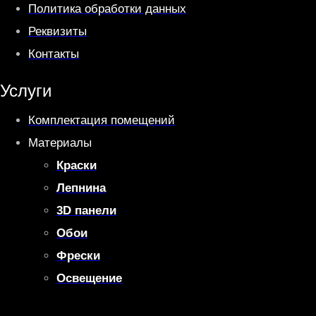
Политика обработки данных
Реквизиты
Контакты
Услуги
Комплектация помещений
Материалы
Краски
Лепнина
3D панели
Обои
Фрески
Освещение