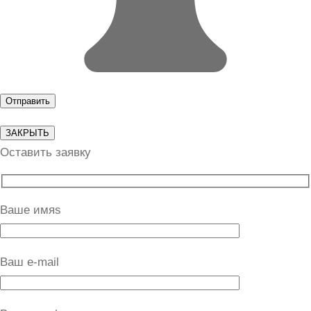
ЗАКРЫТЬ
Оставить заявку
Ваше имяs
Ваш e-mail