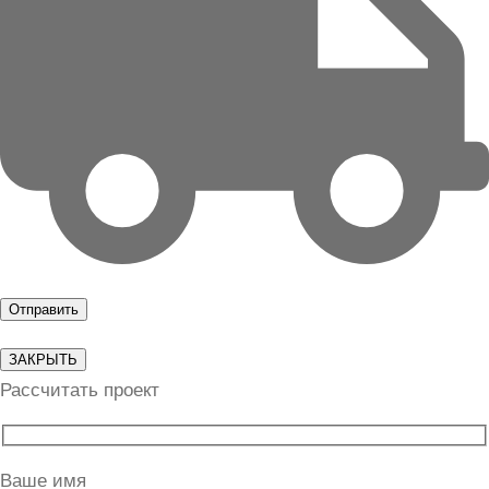
ЗАКРЫТЬ
Рассчитать проект
Ваше имя