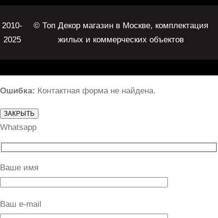
2010-
© Топ Декор магазин в Москве, комплектация
2025
жилых и коммерческих объектов
Ошибка:
Контактная форма не найдена.
ЗАКРЫТЬ
Whatsapp
Ваше имя
Ваш e-mail