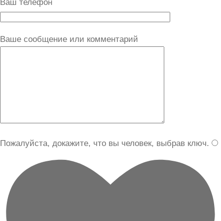
Ваш телефон
Ваше сообщение или комментарий
Пожалуйста, докажите, что вы человек, выбрав
ключ
.