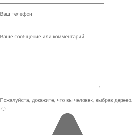
Ваш телефон
Ваше сообщение или комментарий
Пожалуйста, докажите, что вы человек, выбрав
дерево
.