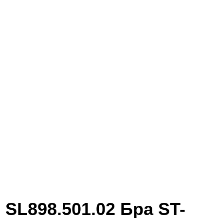
SL898.501.02 Бра ST-