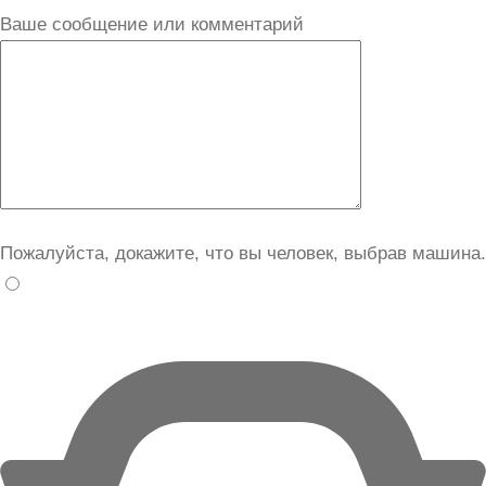
Ваше сообщение или комментарий
Пожалуйста, докажите, что вы человек, выбрав
машина
.