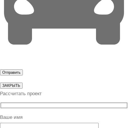
ЗАКРЫТЬ
Рассчитать проект
Ваше имя