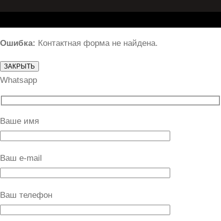
Ошибка:
Контактная форма не найдена.
ЗАКРЫТЬ
Whatsapp
Ваше имя
Ваш e-mail
Ваш телефон