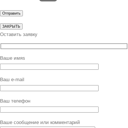
ЗАКРЫТЬ
Оставить заявку
Ваше имяs
Ваш e-mail
Ваш телефон
Ваше сообщение или комментарий