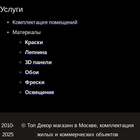
Услуги
Комплектация помещений
Материалы
Краски
Лепнина
3D панели
Обои
Фрески
Освещение
2010-
© Топ Декор магазин в Москве, комплектация
2025
жилых и коммерческих объектов