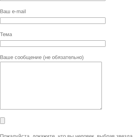
Ваш e-mail
Тема
Ваше сообщение (не обязательно)
Пожалуйста, докажите, что вы человек, выбрав
звезда
.