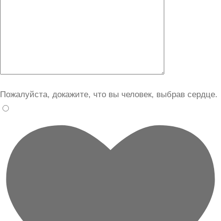
Пожалуйста, докажите, что вы человек, выбрав
сердце
.