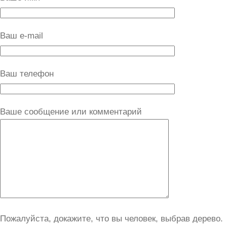
Ваш e-mail
Ваш телефон
Ваше сообщение или комментарий
Пожалуйста, докажите, что вы человек, выбрав
дерево
.