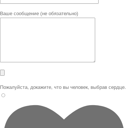
Ваше сообщение (не обязательно)
Пожалуйста, докажите, что вы человек, выбрав
сердце
.