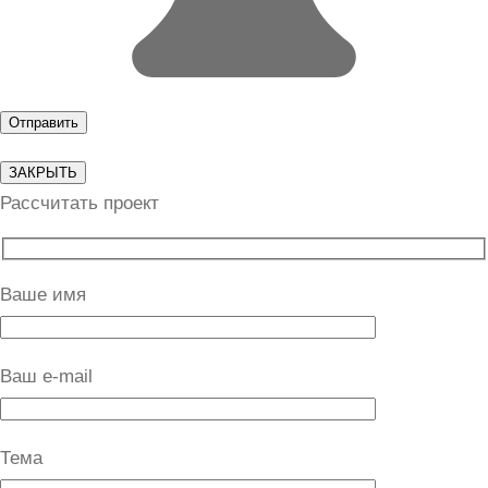
ЗАКРЫТЬ
Рассчитать проект
Ваше имя
Ваш e-mail
Тема