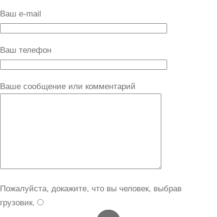
Ваш e-mail
Ваш телефон
Ваше сообщение или комментарий
Пожалуйста, докажите, что вы человек, выбрав
грузовик
.