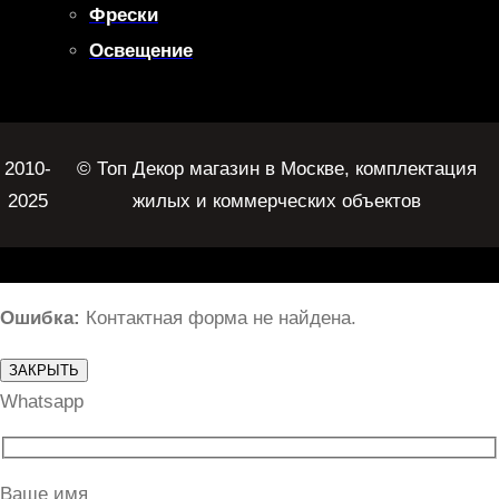
Фрески
Освещение
2010-
© Топ Декор магазин в Москве, комплектация
2025
жилых и коммерческих объектов
Ошибка:
Контактная форма не найдена.
ЗАКРЫТЬ
Whatsapp
Ваше имя