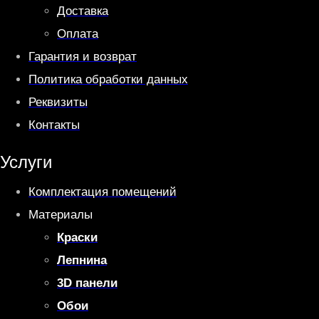
Доставка
Оплата
Гарантия и возврат
Политика обработки данных
Реквизиты
Контакты
Услуги
Комплектация помещений
Материалы
Краски
Лепнина
3D панели
Обои