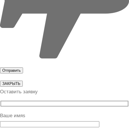
ЗАКРЫТЬ
Оставить заявку
Ваше имяs