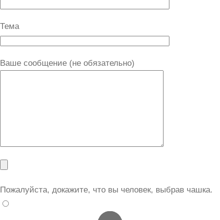
Тема
Ваше сообщение (не обязательно)
Пожалуйста, докажите, что вы человек, выбрав
чашка
.