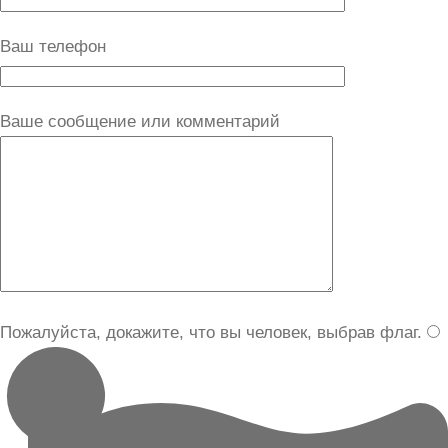
Ваш телефон
Ваше сообщение или комментарий
Пожалуйста, докажите, что вы человек, выбрав
флаг
.