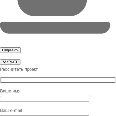
ЗАКРЫТЬ
Рассчитать проект
Ваше имя
Ваш e-mail