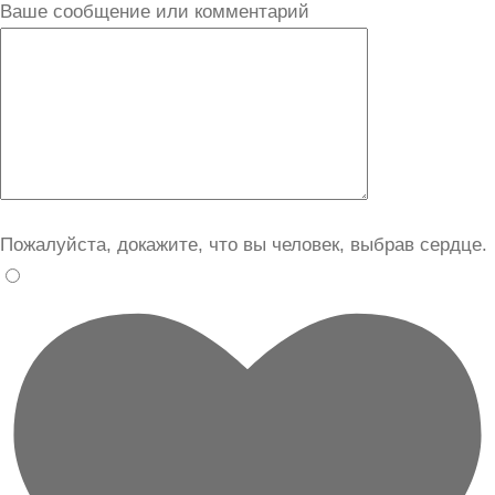
Ваше сообщение или комментарий
Пожалуйста, докажите, что вы человек, выбрав
сердце
.