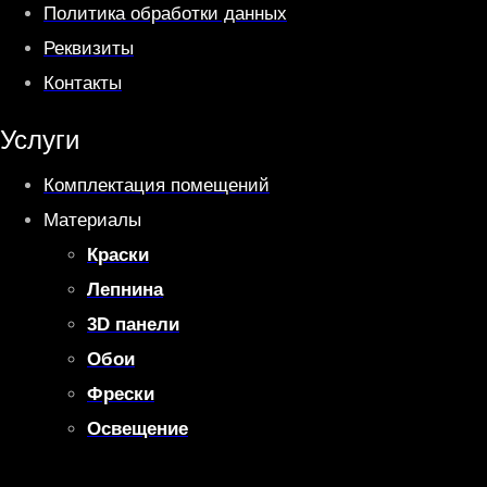
Политика обработки данных
Реквизиты
Контакты
Услуги
Комплектация помещений
Материалы
Краски
Лепнина
3D панели
Обои
Фрески
Освещение