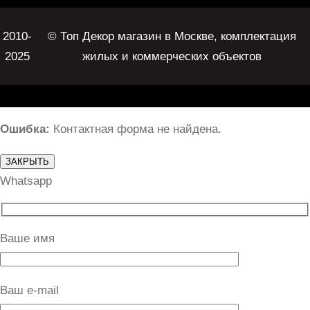
2010-
© Топ Декор магазин в Москве, комплектация
2025
жилых и коммерческих объектов
Ошибка:
Контактная форма не найдена.
ЗАКРЫТЬ
Whatsapp
Ваше имя
Ваш e-mail