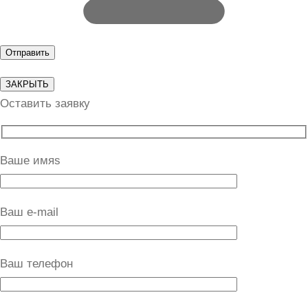
ЗАКРЫТЬ
Оставить заявку
Ваше имяs
Ваш e-mail
Ваш телефон