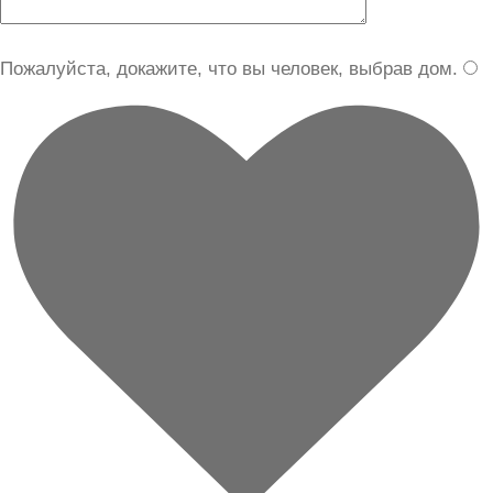
Пожалуйста, докажите, что вы человек, выбрав
дом
.