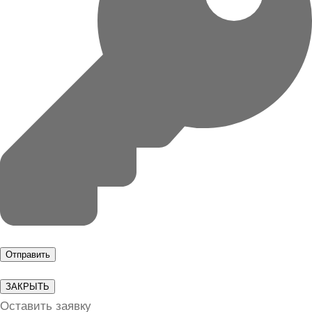
ЗАКРЫТЬ
Оставить заявку