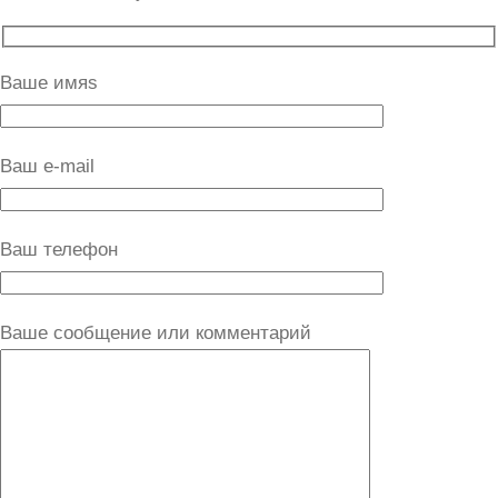
Ваше имяs
Ваш e-mail
Ваш телефон
Ваше сообщение или комментарий