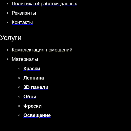
Политика обработки данных
Реквизиты
Контакты
Услуги
Комплектация помещений
Материалы
Краски
Лепнина
3D панели
Обои
Фрески
Освещение