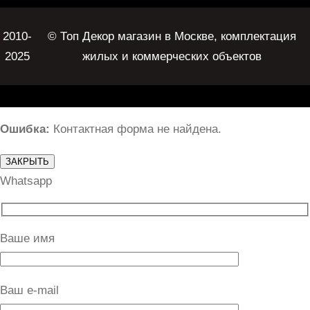
2010-
© Топ Декор магазин в Москве, комплектация
2025
жилых и коммерческих объектов
Ошибка:
Контактная форма не найдена.
ЗАКРЫТЬ
Whatsapp
Ваше имя
Ваш e-mail