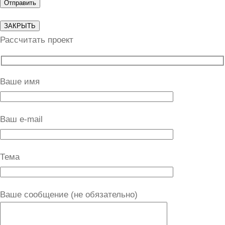
ЗАКРЫТЬ
Рассчитать проект
Ваше имя
Ваш e-mail
Тема
Ваше сообщение (не обязательно)