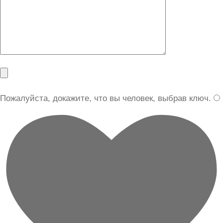
Пожалуйста, докажите, что вы человек, выбрав
ключ
.