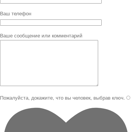
Ваш телефон
Ваше сообщение или комментарий
Пожалуйста, докажите, что вы человек, выбрав
ключ
.