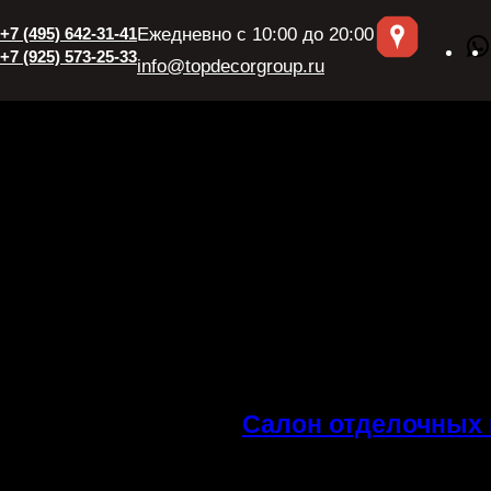
+7 (495) 642-31-41
Ежедневно с 10:00 до 20:00
+7 (925) 573-25-33
info@topdecorgroup.ru
Салон отделочных