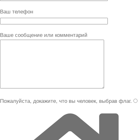
Ваш телефон
Ваше сообщение или комментарий
Пожалуйста, докажите, что вы человек, выбрав
флаг
.