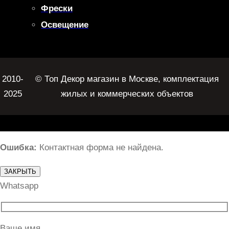
Фрески
Освещение
2010-
© Топ Декор магазин в Москве, комплектация
2025
жилых и коммерческих объектов
Ошибка:
Контактная форма не найдена.
ЗАКРЫТЬ
Whatsapp
Ваше имя