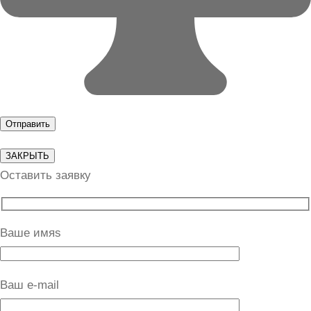
ЗАКРЫТЬ
Оставить заявку
Ваше имяs
Ваш e-mail