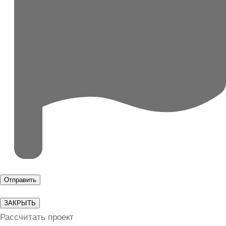
ЗАКРЫТЬ
Рассчитать проект