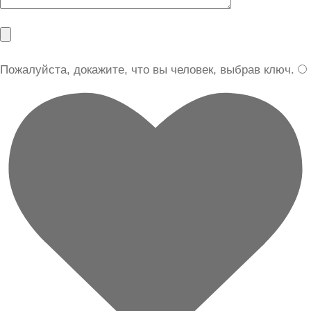
Пожалуйста, докажите, что вы человек, выбрав
ключ
.