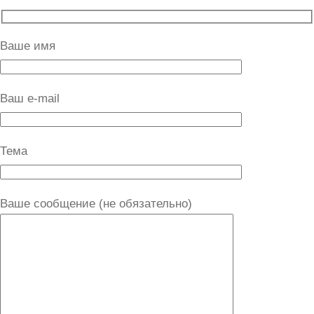
Ваше имя
Ваш e-mail
Тема
Ваше сообщение (не обязательно)