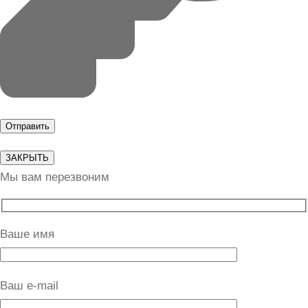
ЗАКРЫТЬ
Мы вам перезвоним
Ваше имя
Ваш e-mail