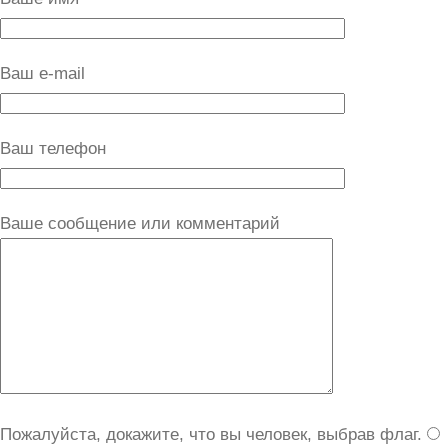
Ваш e-mail
Ваш телефон
Ваше сообщение или комментарий
Пожалуйста, докажите, что вы человек, выбрав
флаг
.