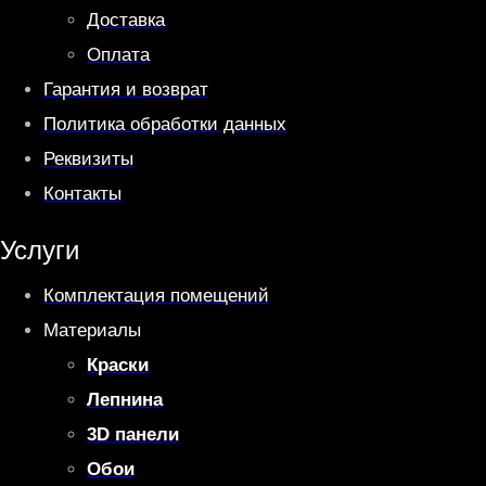
Доставка
Оплата
Гарантия и возврат
Политика обработки данных
Реквизиты
Контакты
Услуги
Комплектация помещений
Материалы
Краски
Лепнина
3D панели
Обои