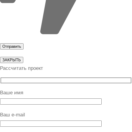
ЗАКРЫТЬ
Рассчитать проект
Ваше имя
Ваш e-mail