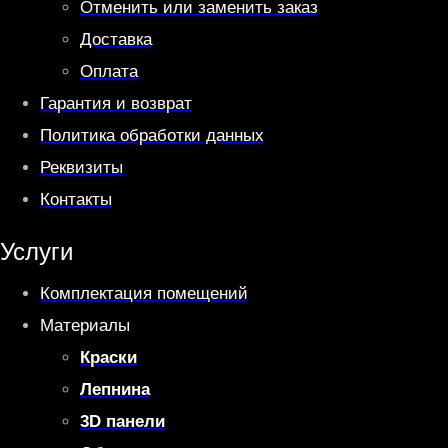
Отменить или заменить заказ
Доставка
Оплата
Гарантия и возврат
Политика обработки данных
Реквизиты
Контакты
Услуги
Комплектация помещений
Материалы
Краски
Лепнина
3D панели