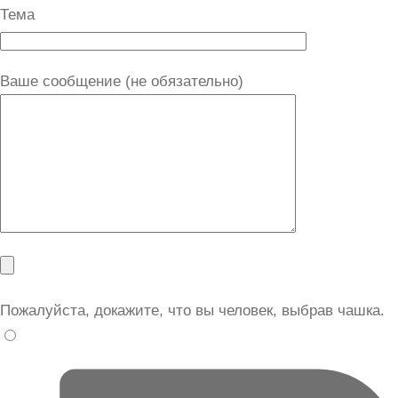
Тема
Ваше сообщение (не обязательно)
Пожалуйста, докажите, что вы человек, выбрав
чашка
.