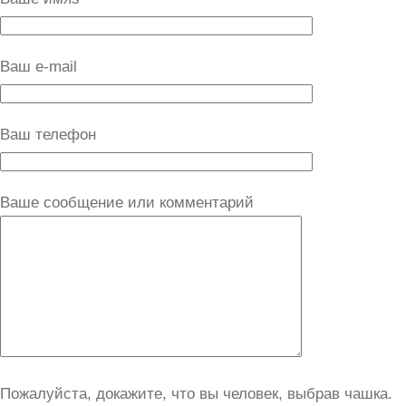
Ваш e-mail
Ваш телефон
Ваше сообщение или комментарий
Пожалуйста, докажите, что вы человек, выбрав
чашка
.