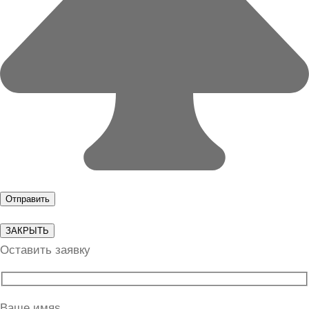
ЗАКРЫТЬ
Оставить заявку
Ваше имяs