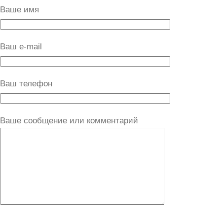
Ваше имя
Ваш e-mail
Ваш телефон
Ваше сообщение или комментарий