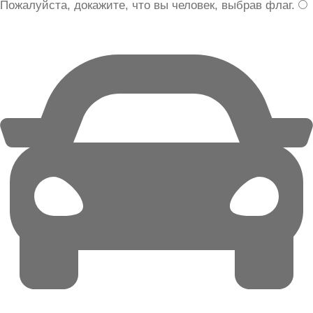
Пожалуйста, докажите, что вы человек, выбрав
флаг
.