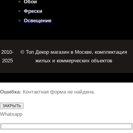
Обои
Фрески
Освещение
2010-
© Топ Декор магазин в Москве, комплектация
2025
жилых и коммерческих объектов
Ошибка:
Контактная форма не найдена.
ЗАКРЫТЬ
Whatsapp