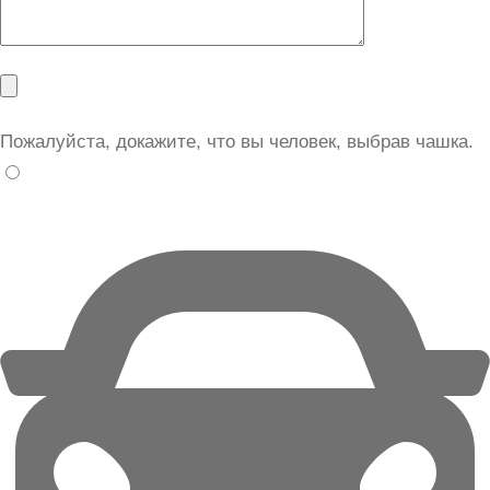
Пожалуйста, докажите, что вы человек, выбрав
чашка
.