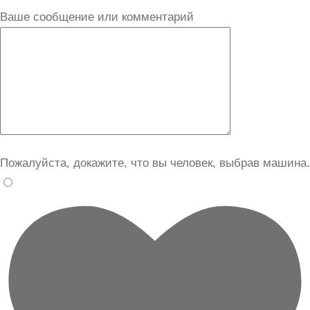
Ваше сообщение или комментарий
Пожалуйста, докажите, что вы человек, выбрав
машина
.