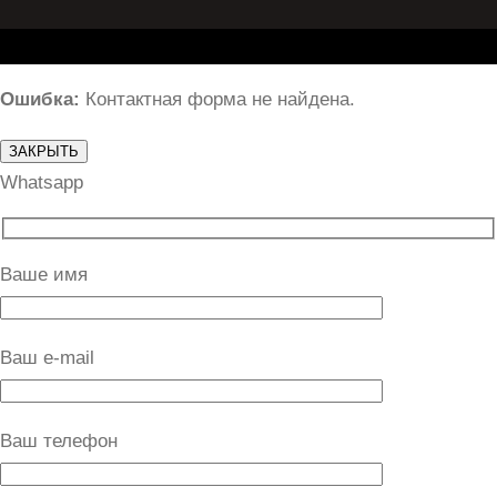
Ошибка:
Контактная форма не найдена.
ЗАКРЫТЬ
Whatsapp
Ваше имя
Ваш e-mail
Ваш телефон