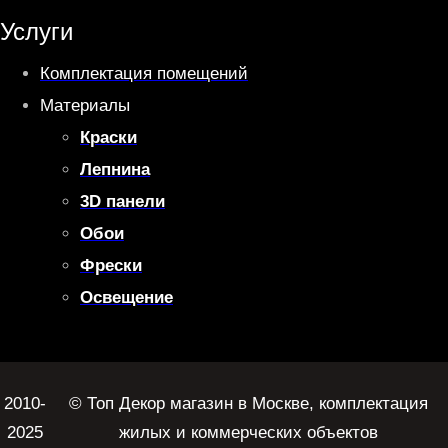
Услуги
Комплектация помещений
Материалы
Краски
Лепнина
3D панели
Обои
Фрески
Освещение
2010-
© Топ Декор магазин в Москве, комплектация
2025
жилых и коммерческих объектов