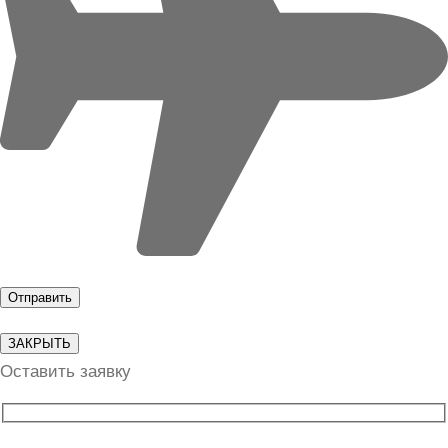
ЗАКРЫТЬ
Оставить заявку