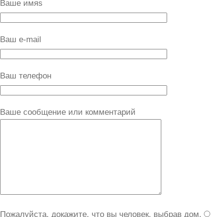
Ваше имяs
Ваш e-mail
Ваш телефон
Ваше сообщение или комментарий
Пожалуйста, докажите, что вы человек, выбрав
дом
.