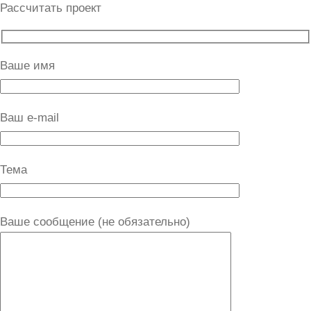
Рассчитать проект
Ваше имя
Ваш e-mail
Тема
Ваше сообщение (не обязательно)