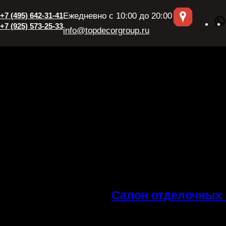
+7 (495) 642-31-41
Ежедневно с 10:00 до 20:00
+7 (925) 573-25-33
info@topdecorgroup.ru
Салон отделочных