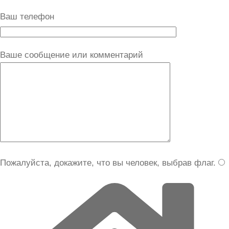
Ваш телефон
Ваше сообщение или комментарий
Пожалуйста, докажите, что вы человек, выбрав
флаг
.