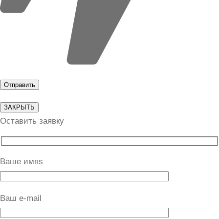
ЗАКРЫТЬ
Оставить заявку
Ваше имяs
Ваш e-mail