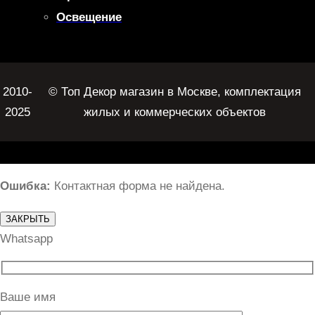
Освещение
2010-
© Топ Декор магазин в Москве, комплектация
2025
жилых и коммерческих объектов
Ошибка:
Контактная форма не найдена.
ЗАКРЫТЬ
Whatsapp
Ваше имя