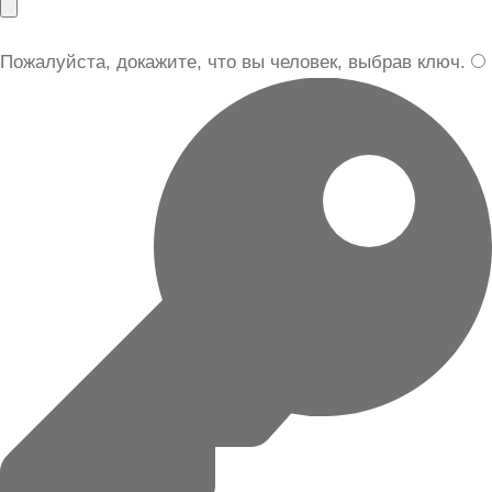
Пожалуйста, докажите, что вы человек, выбрав
ключ
.