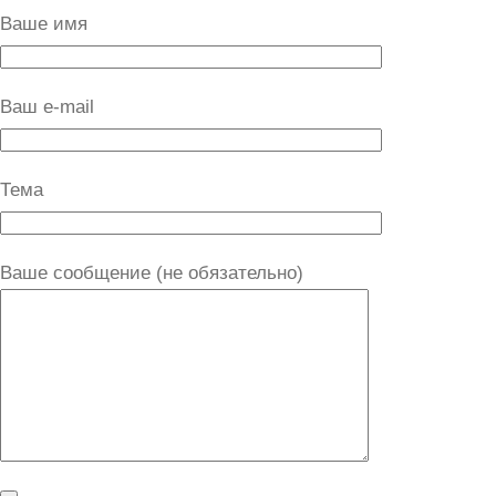
Ваше имя
Ваш e-mail
Тема
Ваше сообщение (не обязательно)