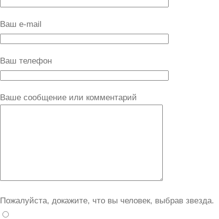
Ваш e-mail
Ваш телефон
Ваше сообщение или комментарий
Пожалуйста, докажите, что вы человек, выбрав
звезда
.