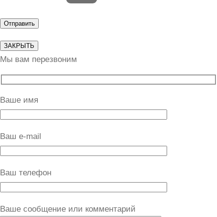
ЗАКРЫТЬ
Мы вам перезвоним
Ваше имя
Ваш e-mail
Ваш телефон
Ваше сообщение или комментарий