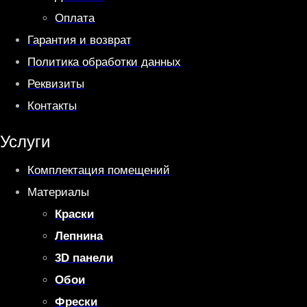
Оплата
Гарантия и возврат
Политика обработки данных
Реквизиты
Контакты
Услуги
Комплектация помещений
Материалы
Краски
Лепнина
3D панели
Обои
Фрески