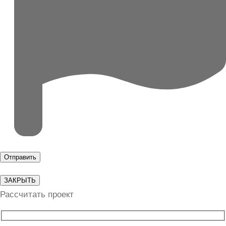
ЗАКРЫТЬ
Рассчитать проект