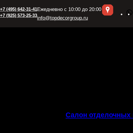
+7 (495) 642-31-41
Ежедневно с 10:00 до 20:00
+7 (925) 573-25-33
info@topdecorgroup.ru
Салон отделочных