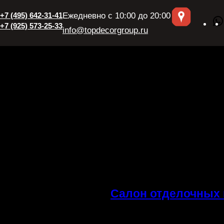
+7 (495) 642-31-41
Ежедневно с 10:00 до 20:00
+7 (925) 573-25-33
info@topdecorgroup.ru
Салон отделочных