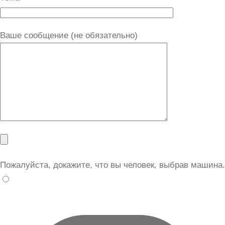
Ваше сообщение (не обязательно)
Пожалуйста, докажите, что вы человек, выбрав
машина
.