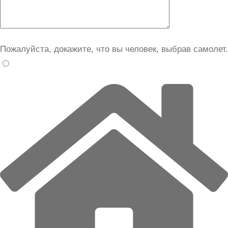
Пожалуйста, докажите, что вы человек, выбрав
самолет
.