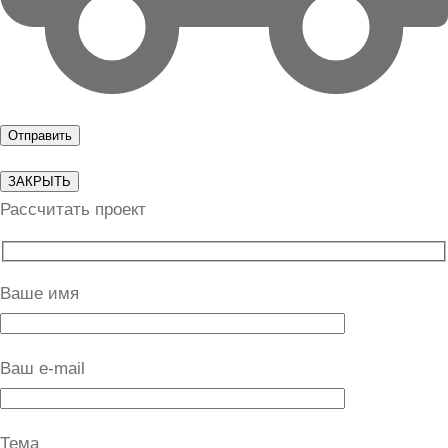
ЗАКРЫТЬ
Рассчитать проект
Ваше имя
Ваш e-mail
Тема