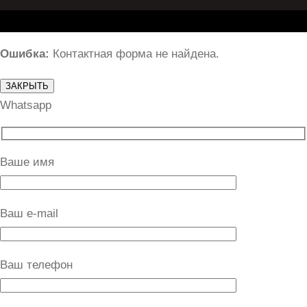
Ошибка:
Контактная форма не найдена.
ЗАКРЫТЬ
Whatsapp
Ваше имя
Ваш e-mail
Ваш телефон