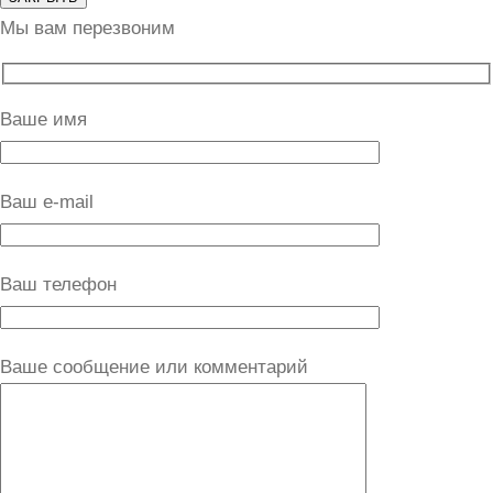
Мы вам перезвоним
Ваше имя
Ваш e-mail
Ваш телефон
Ваше сообщение или комментарий