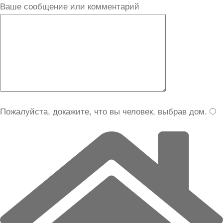
Ваше сообщение или комментарий
Пожалуйста, докажите, что вы человек, выбрав
дом
.