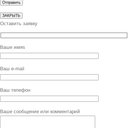
ЗАКРЫТЬ
Оставить заявку
Ваше имяs
Ваш e-mail
Ваш телефон
Ваше сообщение или комментарий