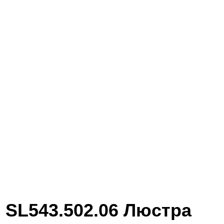
SL543.502.06 Люстра