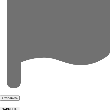
ЗАКРЫТЬ