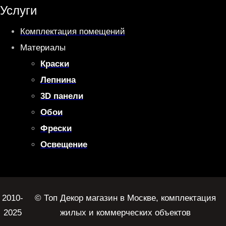
Услуги
Комплектация помещений
Материалы
Краски
Лепнина
3D панели
Обои
Фрески
Освещение
2010-
© Топ Декор магазин в Москве, комплектация
2025
жилых и коммерческих объектов