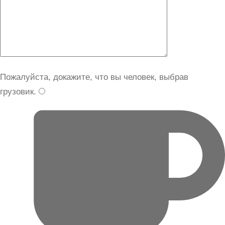
Пожалуйста, докажите, что вы человек, выбрав
грузовик
.