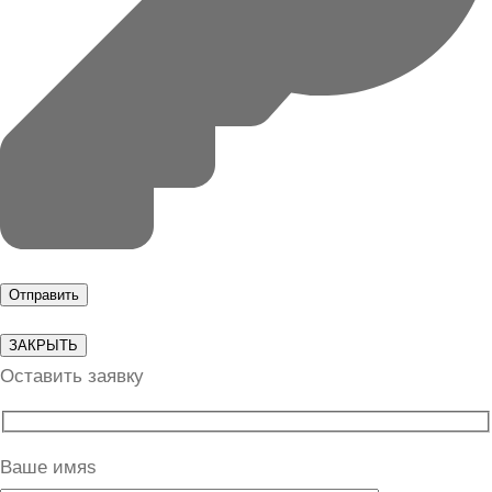
ЗАКРЫТЬ
Оставить заявку
Ваше имяs