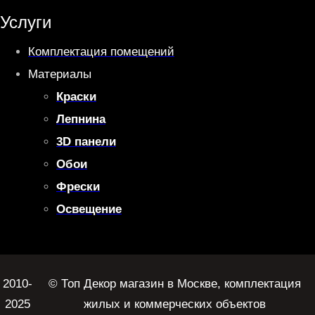
Услуги
Комплектация помещений
Материалы
Краски
Лепнина
3D панели
Обои
Фрески
Освещение
2010-
© Топ Декор магазин в Москве, комплектация
2025
жилых и коммерческих объектов