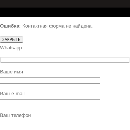
Ошибка:
Контактная форма не найдена.
ЗАКРЫТЬ
Whatsapp
Ваше имя
Ваш e-mail
Ваш телефон