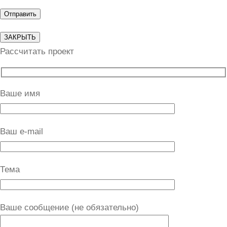
ЗАКРЫТЬ
Рассчитать проект
Ваше имя
Ваш e-mail
Тема
Ваше сообщение (не обязательно)