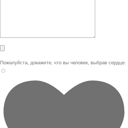
Пожалуйста, докажите, что вы человек, выбрав
сердце
.