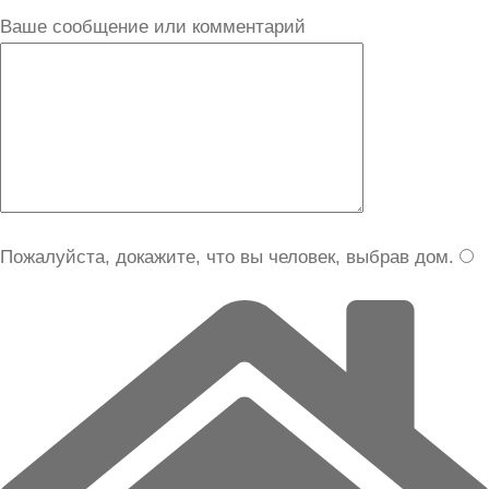
Ваше сообщение или комментарий
Пожалуйста, докажите, что вы человек, выбрав
дом
.