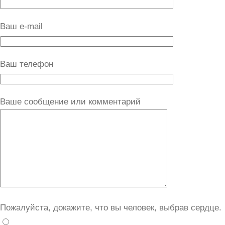
Ваш e-mail
Ваш телефон
Ваше сообщение или комментарий
Пожалуйста, докажите, что вы человек, выбрав
сердце
.