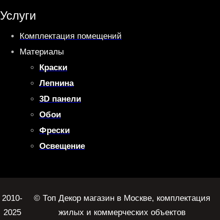
Услуги
Комплектация помещений
Материалы
Краски
Лепнина
3D панели
Обои
Фрески
Освещение
2010-
© Топ Декор магазин в Москве, комплектация
2025
жилых и коммерческих объектов