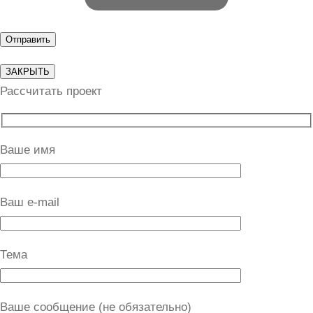
ЗАКРЫТЬ
Рассчитать проект
Ваше имя
Ваш e-mail
Тема
Ваше сообщение (не обязательно)