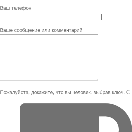
Ваш телефон
Ваше сообщение или комментарий
Пожалуйста, докажите, что вы человек, выбрав
ключ
.