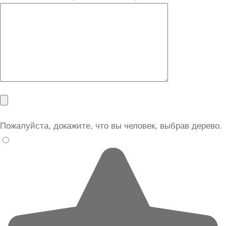
Пожалуйста, докажите, что вы человек, выбрав
дерево
.