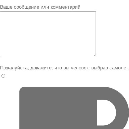
Ваше сообщение или комментарий
Пожалуйста, докажите, что вы человек, выбрав
самолет
.