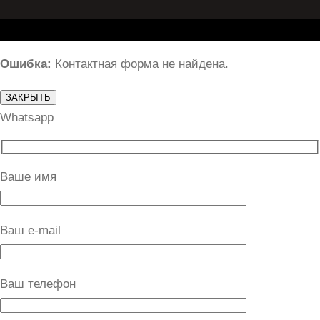
Ошибка:
Контактная форма не найдена.
ЗАКРЫТЬ
Whatsapp
Ваше имя
Ваш e-mail
Ваш телефон