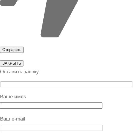
ЗАКРЫТЬ
Оставить заявку
Ваше имяs
Ваш e-mail