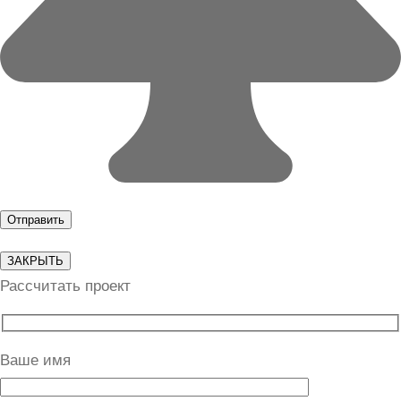
ЗАКРЫТЬ
Рассчитать проект
Ваше имя