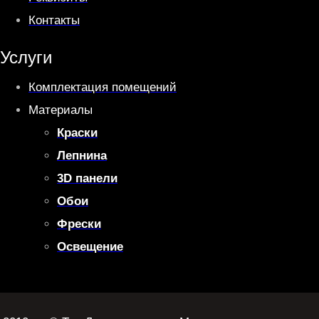
Контакты
Услуги
Комплектация помещений
Материалы
Краски
Лепнина
3D панели
Обои
Фрески
Освещение