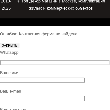
2010-
© Топ Декор магазин в Москве, комплектация
2025
жилых и коммерческих объектов
Ошибка:
Контактная форма не найдена.
ЗАКРЫТЬ
Whatsapp
Ваше имя
Ваш e-mail
Ваш телефон