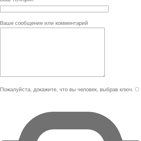
Ваше сообщение или комментарий
Пожалуйста, докажите, что вы человек, выбрав
ключ
.