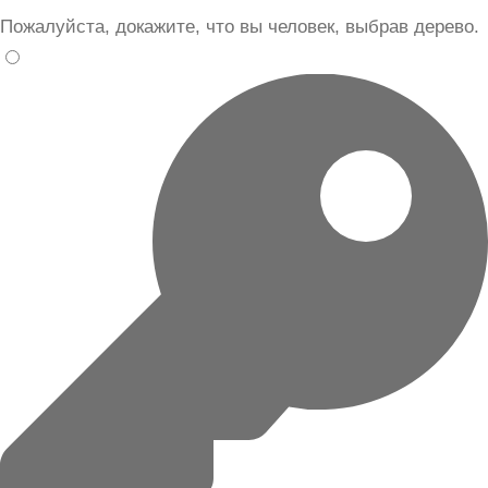
Пожалуйста, докажите, что вы человек, выбрав
дерево
.