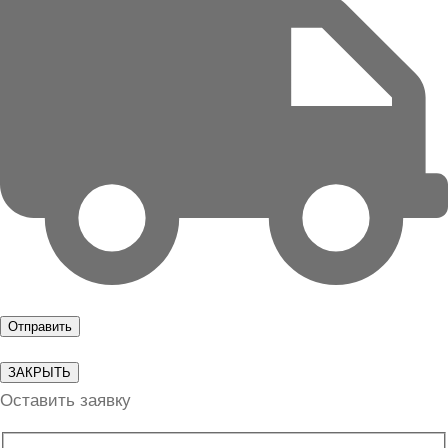
ЗАКРЫТЬ
Оставить заявку