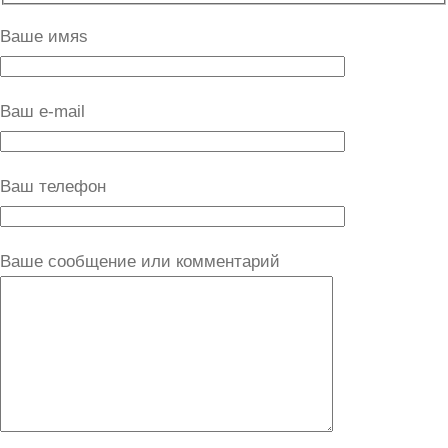
Ваше имяs
Ваш e-mail
Ваш телефон
Ваше сообщение или комментарий