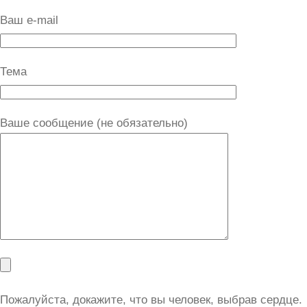
Ваш e-mail
Тема
Ваше сообщение (не обязательно)
Пожалуйста, докажите, что вы человек, выбрав
сердце
.