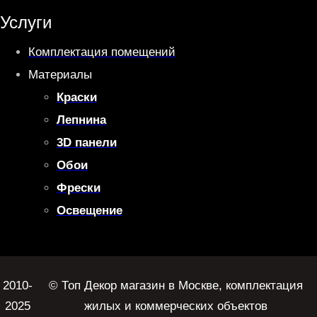
Услуги
Комплектация помещений
Материалы
Краски
Лепнина
3D панели
Обои
Фрески
Освещение
2010-
© Топ Декор магазин в Москве, комплектация
2025
жилых и коммерческих объектов