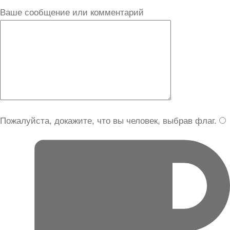
Ваше сообщение или комментарий
Пожалуйста, докажите, что вы человек, выбрав
флаг
.