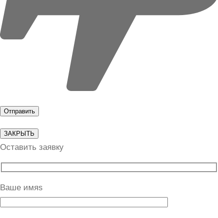
ЗАКРЫТЬ
Оставить заявку
Ваше имяs