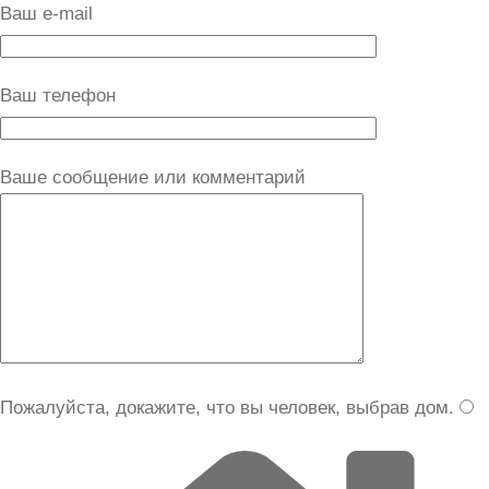
Ваш e-mail
Ваш телефон
Ваше сообщение или комментарий
Пожалуйста, докажите, что вы человек, выбрав
дом
.