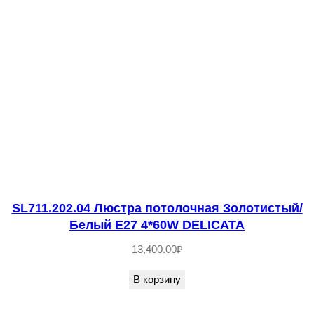
SL711.202.04 Люстра потолочная Золотистый/
Белый E27 4*60W DELICATA
13,400.00
₽
В корзину