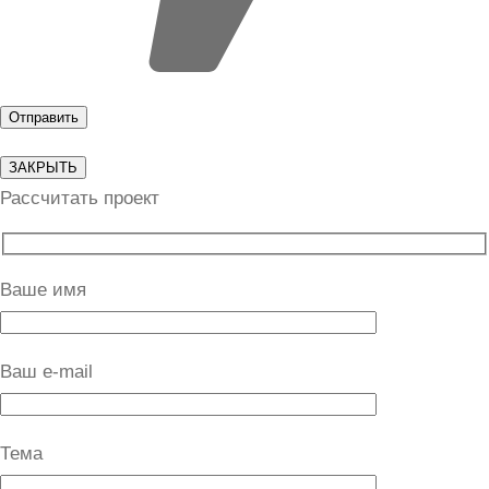
ЗАКРЫТЬ
Рассчитать проект
Ваше имя
Ваш e-mail
Тема