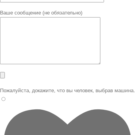
Ваше сообщение (не обязательно)
Пожалуйста, докажите, что вы человек, выбрав
машина
.