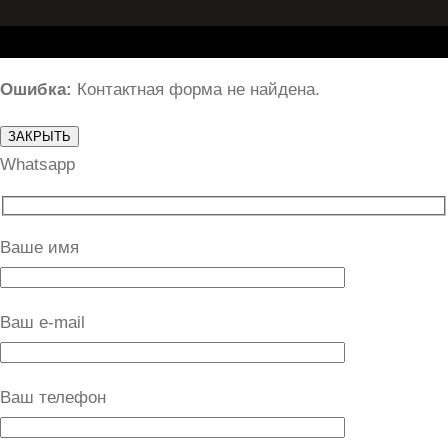
Ошибка:
Контактная форма не найдена.
ЗАКРЫТЬ
Whatsapp
Ваше имя
Ваш e-mail
Ваш телефон