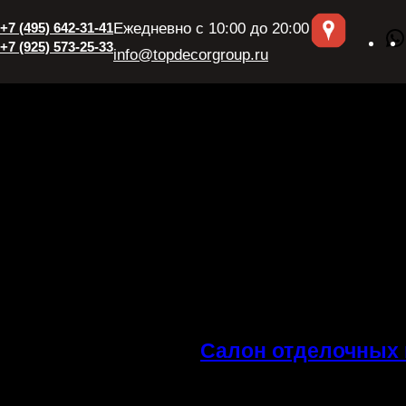
+7 (495) 642-31-41
Ежедневно с 10:00 до 20:00
+7 (925) 573-25-33
info@topdecorgroup.ru
Салон отделочных