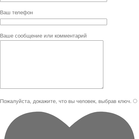
Ваш телефон
Ваше сообщение или комментарий
Пожалуйста, докажите, что вы человек, выбрав
ключ
.