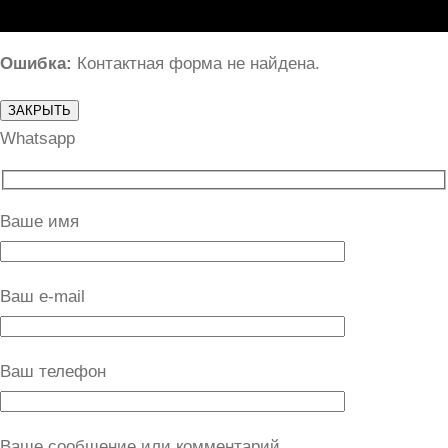
Ошибка:
Контактная форма не найдена.
ЗАКРЫТЬ
Whatsapp
Ваше имя
Ваш e-mail
Ваш телефон
Ваше сообщение или комментарий