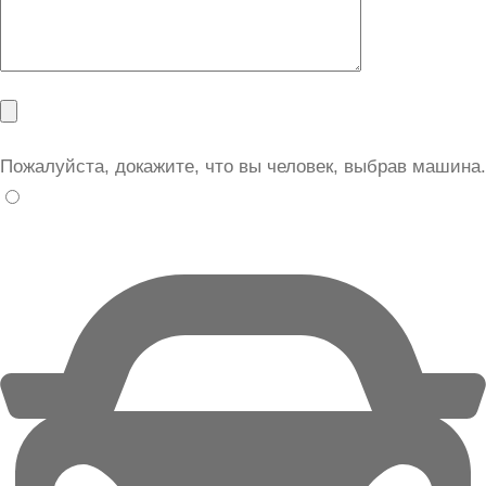
Пожалуйста, докажите, что вы человек, выбрав
машина
.