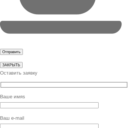
ЗАКРЫТЬ
Оставить заявку
Ваше имяs
Ваш e-mail