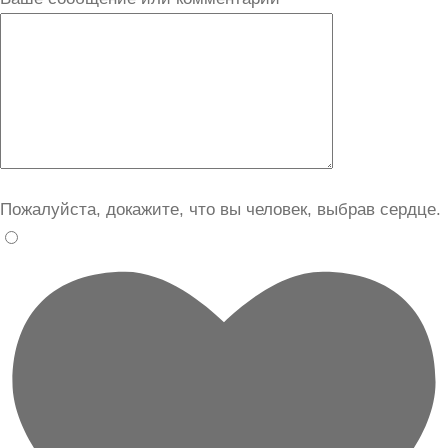
Пожалуйста, докажите, что вы человек, выбрав
сердце
.