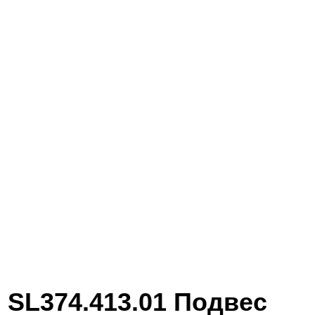
SL374.413.01 Подвес