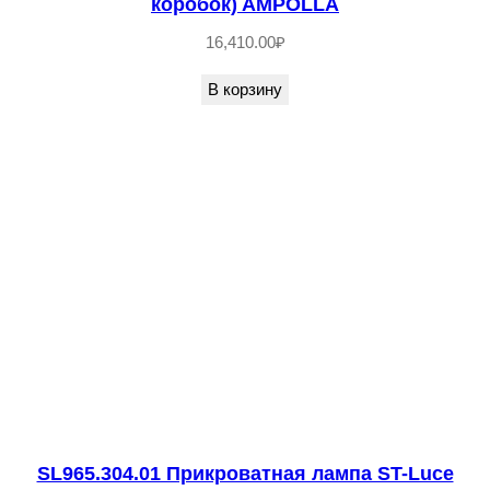
коробок) AMPOLLA
16,410.00
₽
В корзину
SL965.304.01 Прикроватная лампа ST-Luce