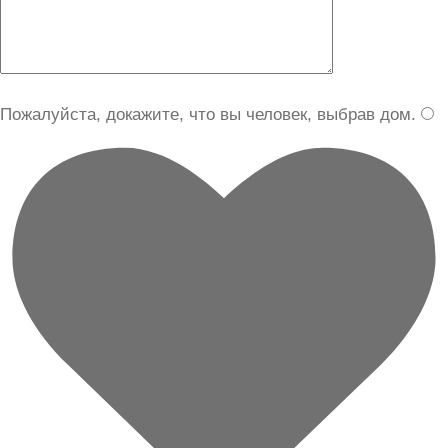
Пожалуйста, докажите, что вы человек, выбрав
дом
.