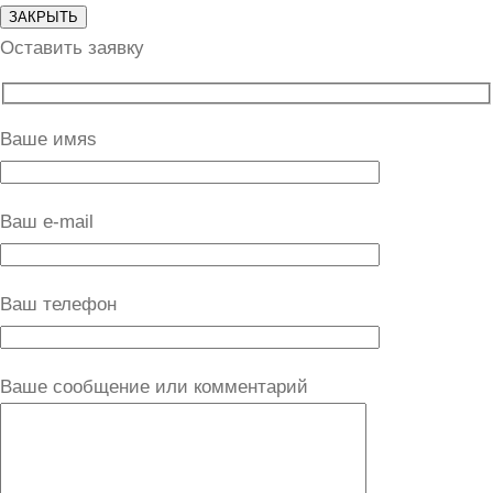
ЗАКРЫТЬ
Оставить заявку
Ваше имяs
Ваш e-mail
Ваш телефон
Ваше сообщение или комментарий