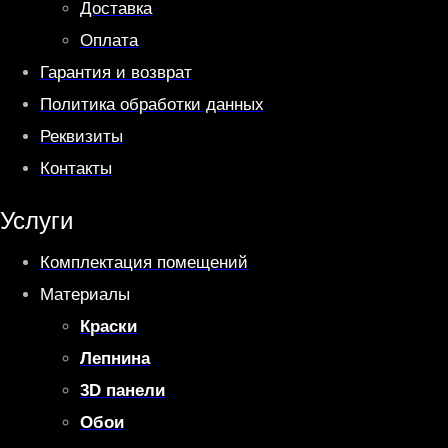
Доставка
Оплата
Гарантия и возврат
Политика обработки данных
Реквизиты
Контакты
Услуги
Комплектация помещений
Материалы
Краски
Лепнина
3D панели
Обои