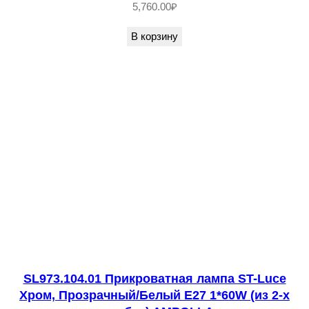
5,760.00
₽
В корзину
SL973.104.01 Прикроватная лампа ST-Luce
Хром, Прозрачный/Белый E27 1*60W (из 2-х