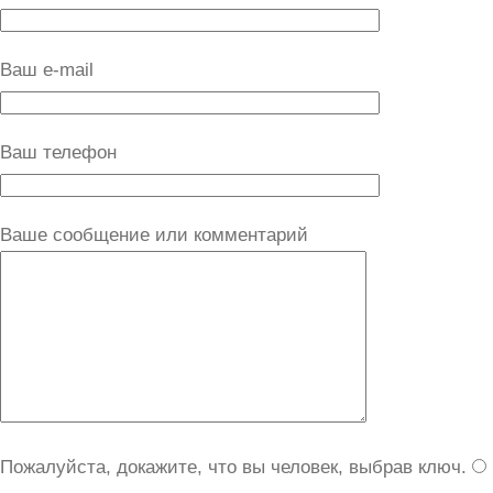
Ваш e-mail
Ваш телефон
Ваше сообщение или комментарий
Пожалуйста, докажите, что вы человек, выбрав
ключ
.