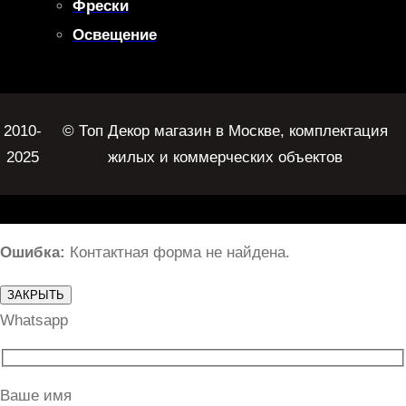
Фрески
Освещение
2010-
© Топ Декор магазин в Москве, комплектация
2025
жилых и коммерческих объектов
Ошибка:
Контактная форма не найдена.
ЗАКРЫТЬ
Whatsapp
Ваше имя