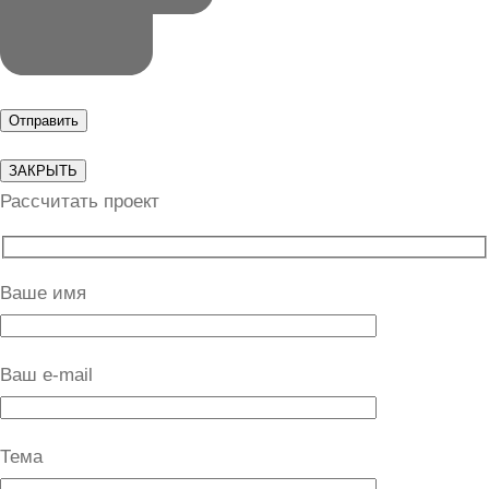
ЗАКРЫТЬ
Рассчитать проект
Ваше имя
Ваш e-mail
Тема