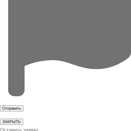
ЗАКРЫТЬ
Оставить заявку