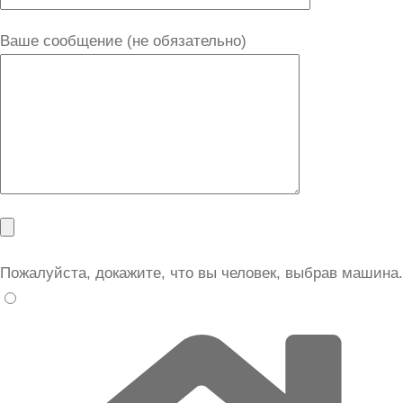
Ваше сообщение (не обязательно)
Пожалуйста, докажите, что вы человек, выбрав
машина
.