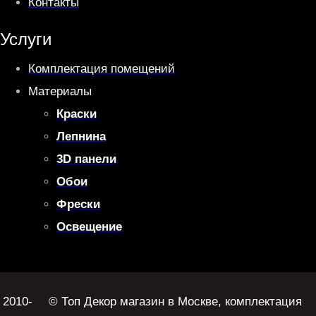
Контакты
Услуги
Комплектация помещений
Материалы
Краски
Лепнина
3D панели
Обои
Фрески
Освещение
2010-
© Топ Декор магазин в Москве, комплектация