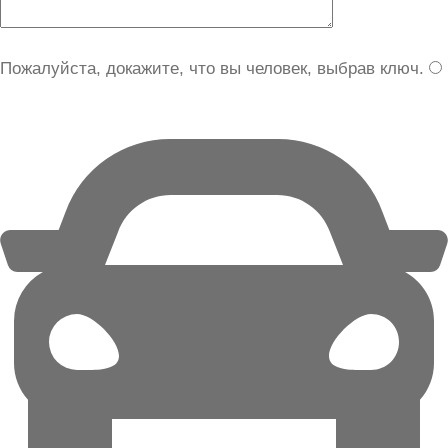
Пожалуйста, докажите, что вы человек, выбрав
ключ
.