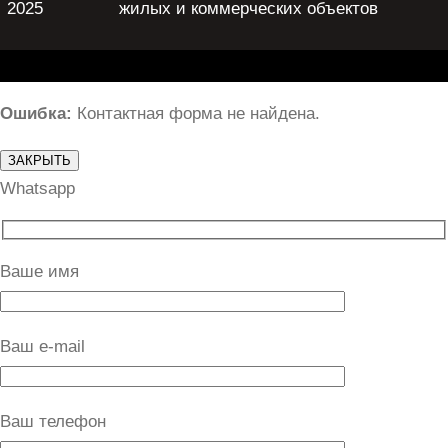
2025
жилых и коммерческих объектов
Ошибка:
Контактная форма не найдена.
ЗАКРЫТЬ
Whatsapp
Ваше имя
Ваш e-mail
Ваш телефон