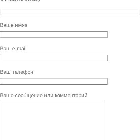
Ваше имяs
Ваш e-mail
Ваш телефон
Ваше сообщение или комментарий