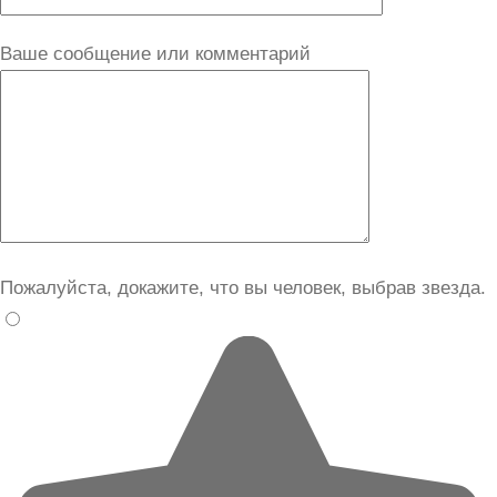
Ваше сообщение или комментарий
Пожалуйста, докажите, что вы человек, выбрав
звезда
.