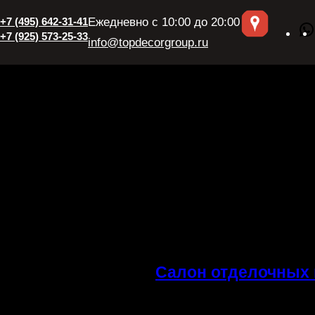
+7 (495) 642-31-41
Ежедневно с 10:00 до 20:00
+7 (925) 573-25-33
info@topdecorgroup.ru
Салон отделочных