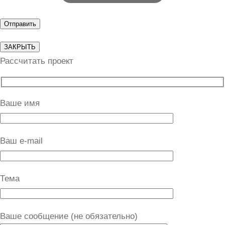
ЗАКРЫТЬ
Рассчитать проект
Ваше имя
Ваш e-mail
Тема
Ваше сообщение (не обязательно)