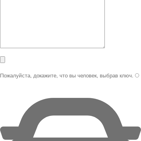
Пожалуйста, докажите, что вы человек, выбрав
ключ
.