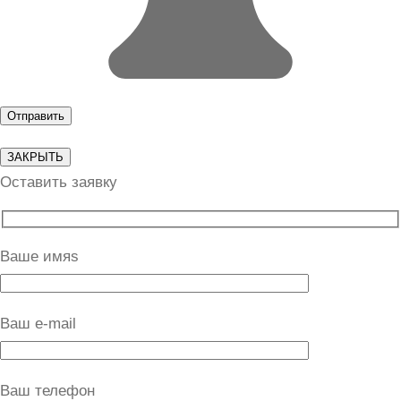
ЗАКРЫТЬ
Оставить заявку
Ваше имяs
Ваш e-mail
Ваш телефон