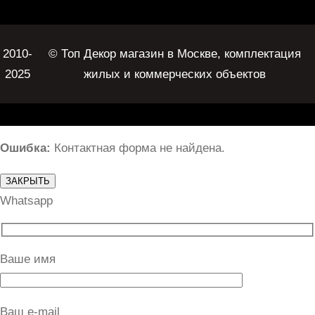
2010-
© Топ Декор магазин в Москве, комплектация
2025
жилых и коммерческих объектов
Ошибка:
Контактная форма не найдена.
ЗАКРЫТЬ
Whatsapp
Ваше имя
Ваш e-mail