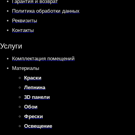
Гарантия и возврат
Политика обработки данных
Реквизиты
Контакты
Услуги
Комплектация помещений
Материалы
Краски
Лепнина
3D панели
Обои
Фрески
Освещение