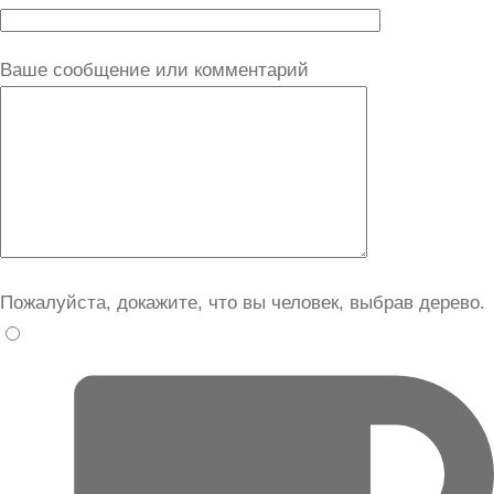
Ваше сообщение или комментарий
Пожалуйста, докажите, что вы человек, выбрав
дерево
.