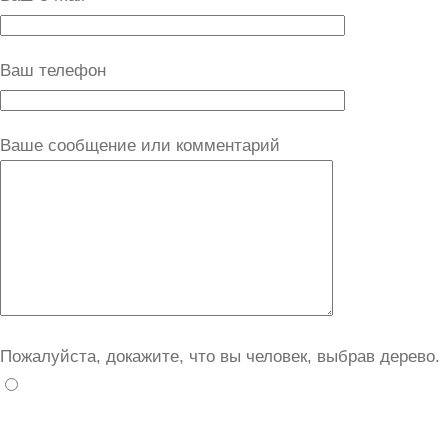
Ваш телефон
Ваше сообщение или комментарий
Пожалуйста, докажите, что вы человек, выбрав
дерево
.