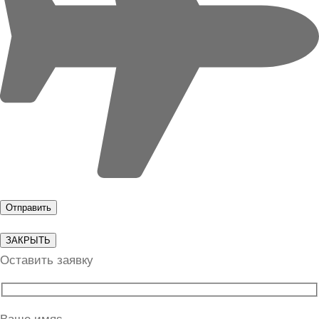
ЗАКРЫТЬ
Оставить заявку