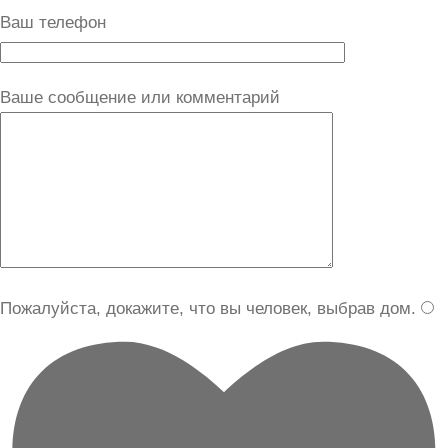
Ваш телефон
Ваше сообщение или комментарий
Пожалуйста, докажите, что вы человек, выбрав
дом
.