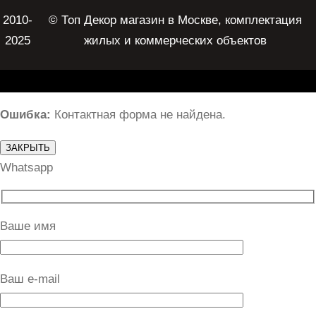
2010-
© Топ Декор магазин в Москве, комплектация
2025
жилых и коммерческих объектов
Ошибка:
Контактная форма не найдена.
ЗАКРЫТЬ
Whatsapp
Ваше имя
Ваш e-mail