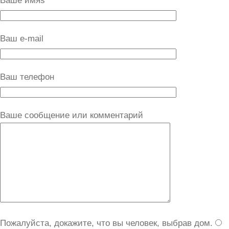
Ваше имяs
Ваш e-mail
Ваш телефон
Ваше сообщение или комментарий
Пожалуйста, докажите, что вы человек, выбрав
дом
.