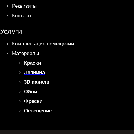
Реквизиты
Контакты
Услуги
Комплектация помещений
Материалы
Краски
Лепнина
3D панели
Обои
Фрески
Освещение