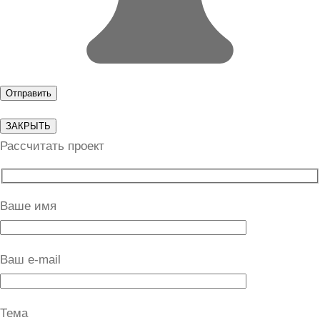
ЗАКРЫТЬ
Рассчитать проект
Ваше имя
Ваш e-mail
Тема