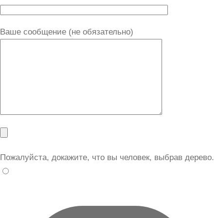
Ваше сообщение (не обязательно)
Пожалуйста, докажите, что вы человек, выбрав
дерево
.