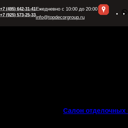
+7 (495) 642-31-41
Ежедневно с 10:00 до 20:00
+7 (925) 573-25-33
info@topdecorgroup.ru
Салон отделочных