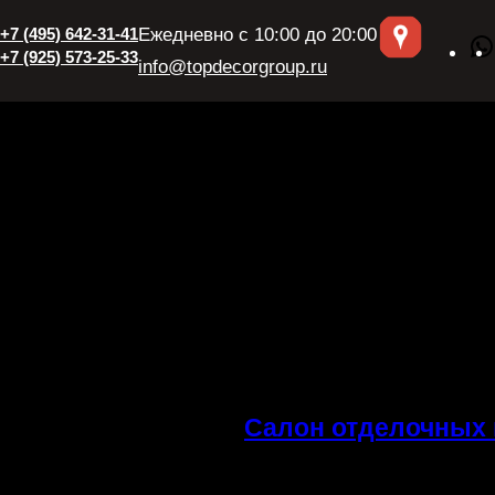
+7 (495) 642-31-41
Ежедневно с 10:00 до 20:00
+7 (925) 573-25-33
info@topdecorgroup.ru
Салон отделочных