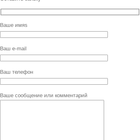
Ваше имяs
Ваш e-mail
Ваш телефон
Ваше сообщение или комментарий