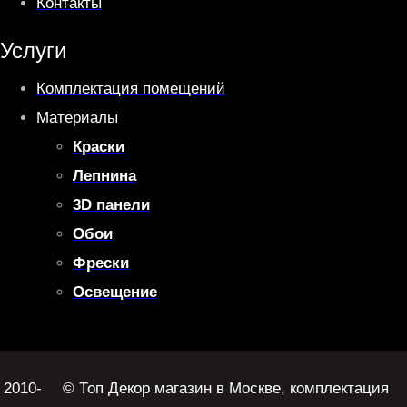
Контакты
Услуги
Комплектация помещений
Материалы
Краски
Лепнина
3D панели
Обои
Фрески
Освещение
2010-
© Топ Декор магазин в Москве, комплектация