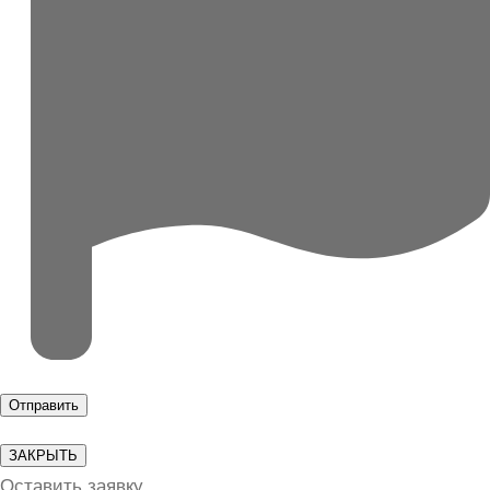
ЗАКРЫТЬ
Оставить заявку