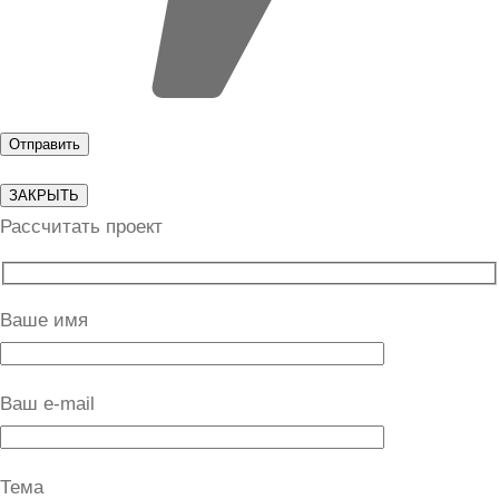
ЗАКРЫТЬ
Рассчитать проект
Ваше имя
Ваш e-mail
Тема