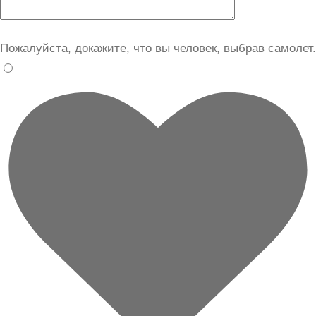
Пожалуйста, докажите, что вы человек, выбрав
самолет
.