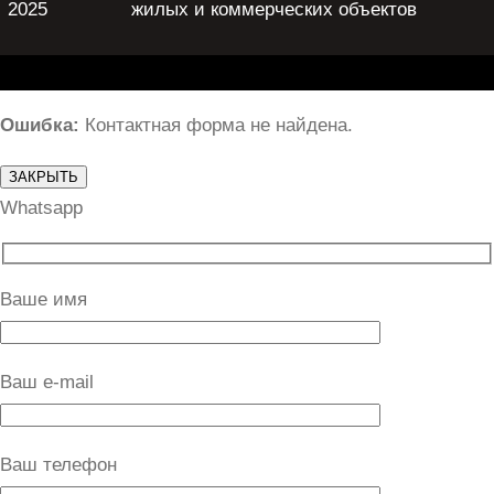
2025
жилых и коммерческих объектов
Ошибка:
Контактная форма не найдена.
ЗАКРЫТЬ
Whatsapp
Ваше имя
Ваш e-mail
Ваш телефон